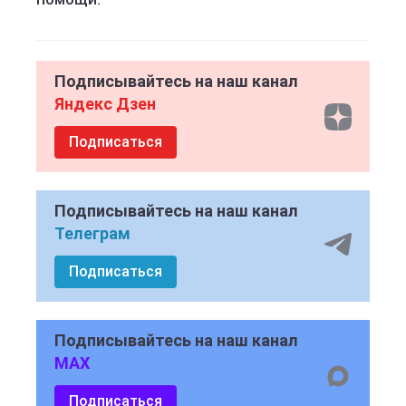
Подписывайтесь на наш канал
Яндекс Дзен
Подписаться
Подписывайтесь на наш канал
Телеграм
Подписаться
Подписывайтесь на наш канал
MAX
Подписаться