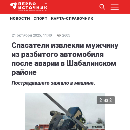
НОВОСТИ
СПОРТ
КАРТА-СПРАВОЧНИК
21 октября 2025, 11:40
2605
Спасатели извлекли мужчину
из разбитого автомобиля
после аварии в Шабалинском
районе
Пострадавшего зажало в машине.
2 из 2