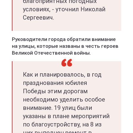
благоприятных погодных
условиях, - уточнил Николай
Сергеевич.
Руководители города обратили внимание
на улицы, которые названы в честь героев
Великой Отечественной войны.
Как и планировалось, в год
празднования юбилея
Победы этим дорогам
необходимо уделить особое
внимание. 19 улиц были
указаны в плане мероприятий
по благоустройству, на 8 из
них выполнен ремонт в