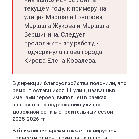
текущем году, к примеру, на
улицах Маршала Говорова,
Маршала Жукова и Маршала
Вершинина. Следует
продолжить эту работу, -
подчеркнула глава города
Кирова Елена Ковалева.
В дирекции благоустройства пояснили, что
ремонт оставшихся 11 улиц, названных
именами героев, выполнен в рамках
контракта по содержанию улично-
дорожной сети в строительный сезон
2025-2026 гг.
В ближайшее время также планируется
провести ремонт грунтовых дорог в