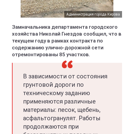
Администрация города Кирова
Замначальника департамента городского
хозяйства Николай Гнездов сообщил, что в
текущем году в рамках контракта по
содержанию улично-дорожной сети
отремонтированы 85 участков.
В зависимости от состояния
грунтовой дороги по
техническому заданию
применяются различные
материалы: песок, щебень,
асфальтогранулят. Работы
продолжаются при