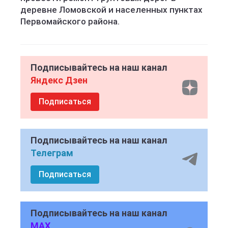
деревне Ломовской и населенных пунктах
Первомайского района.
Подписывайтесь на наш канал
Яндекс Дзен
Подписаться
Подписывайтесь на наш канал
Телеграм
Подписаться
Подписывайтесь на наш канал
MAX