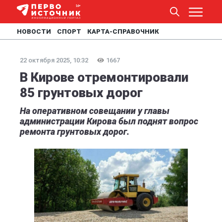
НОВОСТИ
СПОРТ
КАРТА-СПРАВОЧНИК
22 октября 2025, 10:32
1667
В Кирове отремонтировали
85 грунтовых дорог
На оперативном совещании у главы
администрации Кирова был поднят вопрос
ремонта грунтовых дорог.