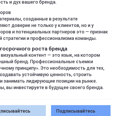
сть и дух вашего бренда.
торов
териалы, созданные в результате
ют доверие не только у клиентов, но и у
оров и потенциальных партнеров это — признак
й стратегии и профессионализма команды.
госрочного роста бренда
визуальный контент — это язык, на котором
пешный бренд. Профессиональные съемки
чному принципу». Это необходимость для тех,
 создавать устойчивую ценность, строить
 и занимать лидирующие позиции на рынке.
ы, вы инвестируете в будущее своего бренда.
писывайтесь
Подписывайтесь