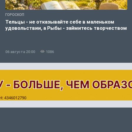
ГОРОСКОП
Тельцы - не отказывайте себе в маленьком
удовольствии, а Рыбы - займитесь творчеством
06 августа 20:00
1086