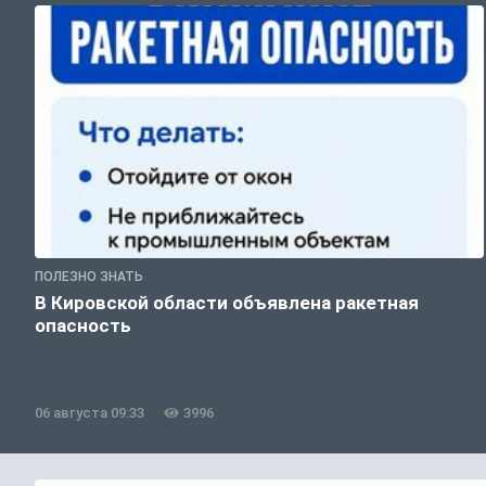
ПОЛЕЗНО ЗНАТЬ
В Кировской области объявлена ракетная
опасность
06 августа 09:33
3996