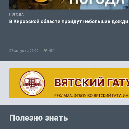
ПОГОДА
В Кировской области пройдут небольшие дожди
07 августа 06:00
431
Полезно знать