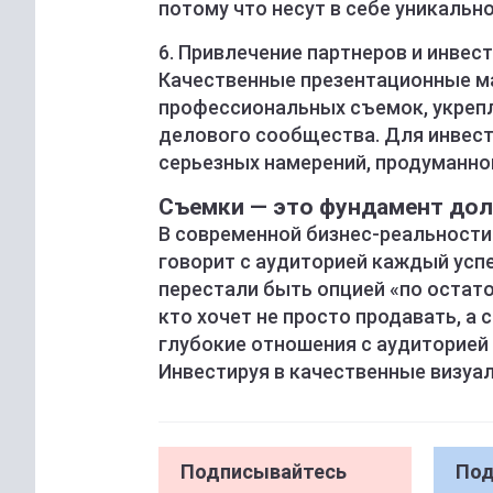
потому что несут в себе уникально
6. Привлечение партнеров и инвес
Качественные презентационные ма
профессиональных съемок, укрепля
делового сообщества. Для инвест
серьезных намерений, продуманно
Съемки — это фундамент дол
В современной бизнес-реальности 
говорит с аудиторией каждый ус
перестали быть опцией «по остато
кто хочет не просто продавать, а
глубокие отношения с аудиторией
Инвестируя в качественные визуал
Подписывайтесь
Под