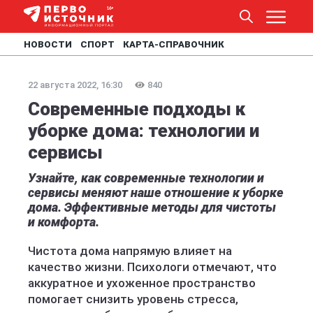
НОВОСТИ
СПОРТ
КАРТА-СПРАВОЧНИК
22 августа 2022, 16:30
840
Современные подходы к
уборке дома: технологии и
сервисы
Узнайте, как современные технологии и
сервисы меняют наше отношение к уборке
дома. Эффективные методы для чистоты
и комфорта.
Чистота дома напрямую влияет на
качество жизни. Психологи отмечают, что
аккуратное и ухоженное пространство
помогает снизить уровень стресса,