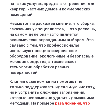
на таких услугах, предлагают решения для
квартир, частных домов и коммерческих
помещений.
Несмотря на расхожее мнение, что уборка,
заказанная у специалистов, — это роскошь,
на самом деле она часто является
экономически оправданным выбором. Это
связано с тем, что профессионалы
используют специализированное
оборудование, экологичные и безопасные
моющие средства, а также знают
технологии обработки разных
поверхностей.
Клининговые компании помогают не
только поддерживать идеальную чистоту,
но и устранять сложные загрязнения,
которые невозможно удалить домашними
методами. На примере
разъяснения, что