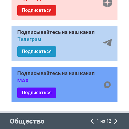
Подписаться
Подписывайтесь на наш канал
Телеграм
Подписаться
Подписывайтесь на наш канал
MAX
Подписаться
Общество
1 из 12