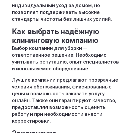
индивидуальный уход за домом, но
позволяет поддерживать высокие
стандарты чистоты без лишних усилий.
Как выбрать надёжную
клининговую компанию
Выбор компании для уборки —
ответственное решение. Необходимо
учитывать репутацию, опыт специалистов
и используемое оборудование.
Лучшие компании предлагают прозрачные
условия обслуживания, фиксированные
цены и возможность заказать услугу
онлайн. Также они гарантируют качество,
предоставляя возможность оценить
работу и при необходимости внести
корректировки.