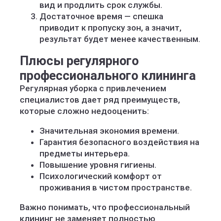
вид и продлить срок службы.
Достаточное время — спешка
приводит к пропуску зон, а значит,
результат будет менее качественным.
Плюсы регулярного
профессионального клининга
Регулярная уборка с привлечением
специалистов дает ряд преимуществ,
которые сложно недооценить:
Значительная экономия времени.
Гарантия безопасного воздействия на
предметы интерьера.
Повышение уровня гигиены.
Психологический комфорт от
проживания в чистом пространстве.
Важно понимать, что профессиональный
клининг не заменяет полностью