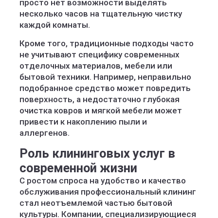
просто нет возможности выделять
несколько часов на тщательную чистку
каждой комнаты.
Кроме того, традиционные подходы часто
не учитывают специфику современных
отделочных материалов, мебели или
бытовой техники. Например, неправильно
подобранное средство может повредить
поверхность, а недостаточно глубокая
очистка ковров и мягкой мебели может
привести к накоплению пыли и
аллергенов.
Роль клининговых услуг в
современной жизни
С ростом спроса на удобство и качество
обслуживания профессиональный клининг
стал неотъемлемой частью бытовой
культуры. Компании, специализирующиеся