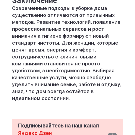
Заключение
Современные подходы к уборке дома
существенно отличаются от привычных
методов. Развитие технологий, появление
профессиональных сервисов и рост
внимания к гигиене формируют новый
стандарт чистоты. Для женщин, которые
ценят время, энергия и комфорт,
сотрудничество с клининговыми
компаниями становится не просто
удобством, а необходимостью. Выбирая
качественные услуги, можно свободно
уделить внимание семье, работе и отдыху,
зная, что дом всегда остаётся в
идеальном состоянии.
Подписывайтесь на наш канал
Яндекс Дзен