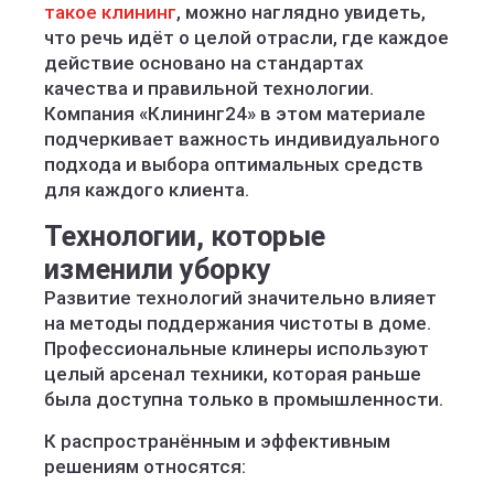
такое клининг
, можно наглядно увидеть,
что речь идёт о целой отрасли, где каждое
действие основано на стандартах
качества и правильной технологии.
Компания «Клининг24» в этом материале
подчеркивает важность индивидуального
подхода и выбора оптимальных средств
для каждого клиента.
Технологии, которые
изменили уборку
Развитие технологий значительно влияет
на методы поддержания чистоты в доме.
Профессиональные клинеры используют
целый арсенал техники, которая раньше
была доступна только в промышленности.
К распространённым и эффективным
решениям относятся: