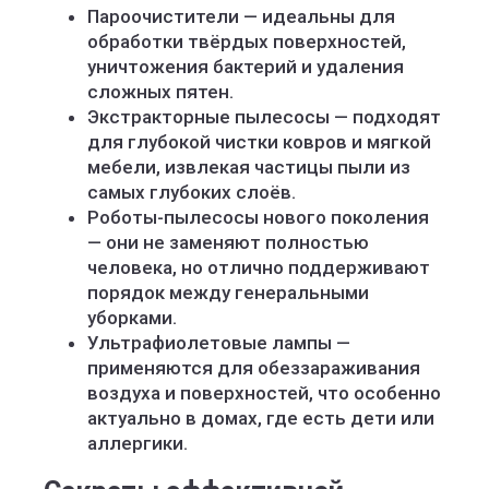
Пароочистители — идеальны для
обработки твёрдых поверхностей,
уничтожения бактерий и удаления
сложных пятен.
Экстракторные пылесосы — подходят
для глубокой чистки ковров и мягкой
мебели, извлекая частицы пыли из
самых глубоких слоёв.
Роботы-пылесосы нового поколения
— они не заменяют полностью
человека, но отлично поддерживают
порядок между генеральными
уборками.
Ультрафиолетовые лампы —
применяются для обеззараживания
воздуха и поверхностей, что особенно
актуально в домах, где есть дети или
аллергики.