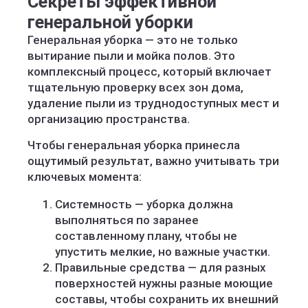
Секреты эффективной
генеральной уборки
Генеральная уборка — это не только
вытирание пыли и мойка полов. Это
комплексный процесс, который включает
тщательную проверку всех зон дома,
удаление пыли из труднодоступных мест и
организацию пространства.
Чтобы генеральная уборка принесла
ощутимый результат, важно учитывать три
ключевых момента:
Системность — уборка должна
выполняться по заранее
составленному плану, чтобы не
упустить мелкие, но важные участки.
Правильные средства — для разных
поверхностей нужны разные моющие
составы, чтобы сохранить их внешний