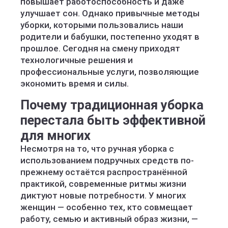
повышает работоспособность и даже
улучшает сон. Однако привычные методы
уборки, которыми пользовались наши
родители и бабушки, постепенно уходят в
прошлое. Сегодня на смену приходят
технологичные решения и
профессиональные услуги, позволяющие
экономить время и силы.
Почему традиционная уборка
перестала быть эффективной
для многих
Несмотря на то, что ручная уборка с
использованием подручных средств по-
прежнему остаётся распространённой
практикой, современные ритмы жизни
диктуют новые потребности. У многих
женщин — особенно тех, кто совмещает
работу, семью и активный образ жизни, —