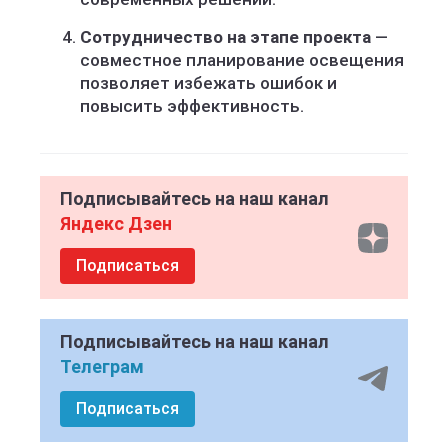
Сотрудничество на этапе проекта
—
совместное планирование освещения
позволяет избежать ошибок и
повысить эффективность.
Подписывайтесь на наш канал
Яндекс Дзен
Подписаться
Подписывайтесь на наш канал
Телеграм
Подписаться