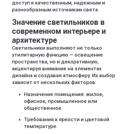
доступ к качественным, надежным и
разнообразным источникам света.
Значение светильников в
современном интерьере и
архитектуре
Светильники выполняют не только
утилитарную функцию — освещение
пространства, но и декоративную,
акцентируя внимание на элементах
дизайна и создавая атмосферу. Их выбор
зависит от нескольких факторов:
Назначение помещения: жилое,
офисное, промышленное или
общественное.
Требования к яркости и цветовой
температуре.