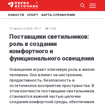
НОВОСТИ
СПОРТ
КАРТА-СПРАВОЧНИК
27 августа 2022, 18:11
1134
Поставщики светильников:
роль в создании
комфортного и
функционального освещения
Освещение играет ключевую роль в жизни
человека. Оно влияет на настроение,
продуктивность, безопасность и
эстетическое восприятие пространства. В
этом контексте поставщики светильников
становятся важной частью цепочки
создания комфортной среды, обеспечивая