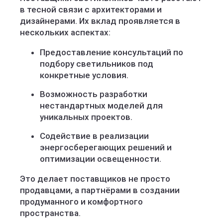
в тесной связи с архитекторами и
дизайнерами. Их вклад проявляется в
нескольких аспектах:
Предоставление консультаций по
подбору светильников под
конкретные условия.
Возможность разработки
нестандартных моделей для
уникальных проектов.
Содействие в реализации
энергосберегающих решений и
оптимизации освещенности.
Это делает поставщиков не просто
продавцами, а партнёрами в создании
продуманного и комфортного
пространства.