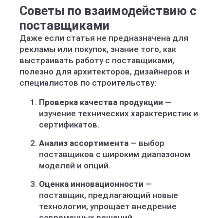
Советы по взаимодействию с
поставщиками
Даже если статья не предназначена для
рекламы или покупок, знание того, как
выстраивать работу с поставщиками,
полезно для архитекторов, дизайнеров и
специалистов по строительству:
Проверка качества продукции
—
изучение технических характеристик и
сертификатов.
Анализ ассортимента
— выбор
поставщиков с широким диапазоном
моделей и опций.
Оценка инновационности
—
поставщик, предлагающий новые
технологии, упрощает внедрение
современных решений.