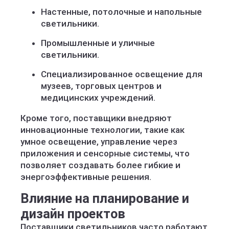
Настенные, потолочные и напольные
светильники.
Промышленные и уличные
светильники.
Специализированное освещение для
музеев, торговых центров и
медицинских учреждений.
Кроме того, поставщики внедряют
инновационные технологии, такие как
умное освещение, управление через
приложения и сенсорные системы, что
позволяет создавать более гибкие и
энергоэффективные решения.
Влияние на планирование и
дизайн проектов
Поставщики светильников часто работают