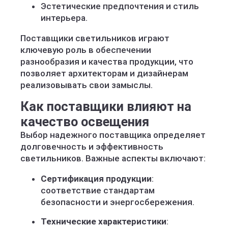
Эстетические предпочтения и стиль
интерьера.
Поставщики светильников играют
ключевую роль в обеспечении
разнообразия и качества продукции, что
позволяет архитекторам и дизайнерам
реализовывать свои замыслы.
Как поставщики влияют на
качество освещения
Выбор надежного поставщика определяет
долговечность и эффективность
светильников. Важные аспекты включают:
Сертификация продукции
:
соответствие стандартам
безопасности и энергосбережения.
Технические характеристики
: