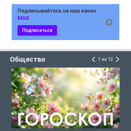
Подписывайтесь на наш канал
MAX
Подписаться
Общество
1 из 12