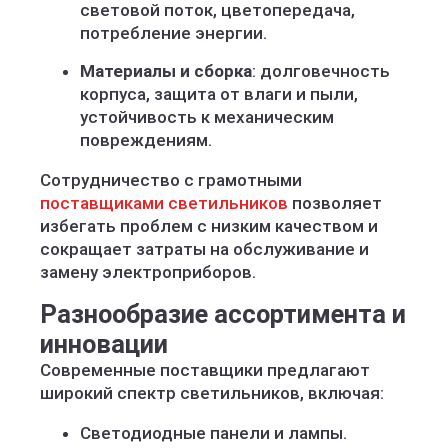
световой поток, цветопередача,
потребление энергии.
Материалы и сборка
: долговечность
корпуса, защита от влаги и пыли,
устойчивость к механическим
повреждениям.
Сотрудничество с грамотными
поставщиками светильников
позволяет
избегать проблем с низким качеством и
сокращает затраты на обслуживание и
замену электроприборов.
Разнообразие ассортимента и
инновации
Современные поставщики предлагают
широкий спектр светильников, включая:
Светодиодные панели и лампы.