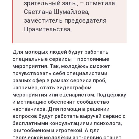
зрительный залы, – отметила
Светлана Шумайлова,
заместитель председателя
Правительства.
Для молодых людей будут работать
специальные сервисы – постоянные
мероприятия. Так, молодёжь сможет
почувствовать себя специалистами
разных сфер в рамках сервиса проб,
например, стать видеографом
мероприятия или сценаристом. Поддержку
и мотивацию обеспечит сообщество
наставников. Для помощи в решении
вопросов будут работать выручай сервис с
бесплатными консультациями психолога,
книгообменом и игротекой. А для
творческой молодёжи арт-сервис станет