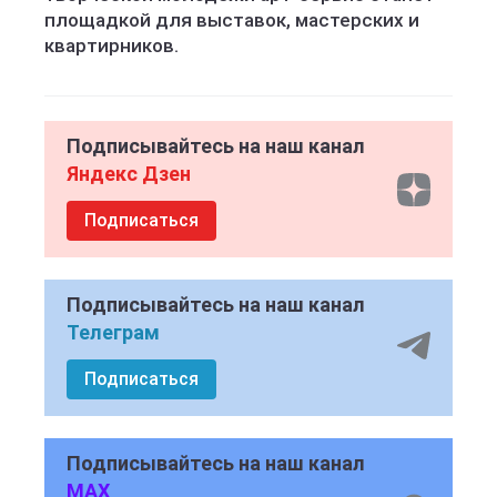
площадкой для выставок, мастерских и
квартирников.
Подписывайтесь на наш канал
Яндекс Дзен
Подписаться
Подписывайтесь на наш канал
Телеграм
Подписаться
Подписывайтесь на наш канал
MAX