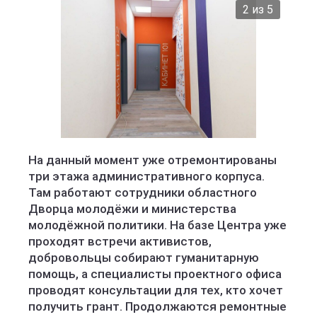
2 из 5
На данный момент уже отремонтированы
три этажа административного корпуса.
Там работают сотрудники областного
Дворца молодёжи и министерства
молодёжной политики. На базе Центра уже
проходят встречи активистов,
добровольцы собирают гуманитарную
помощь, а специалисты проектного офиса
проводят консультации для тех, кто хочет
получить грант. Продолжаются ремонтные