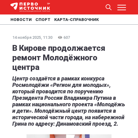
НОВОСТИ
СПОРТ
КАРТА-СПРАВОЧНИК
14 ноября 2025, 11:30
607
В Кирове продолжается
ремонт Молодёжного
центра
Центр создаётся в рамках конкурса
Росмолодёжи «Регион для молодых»,
который проводится по поручению
Президента России Владимира Путина в
рамках национального проекта «Молодёжь
и дети». Молодёжный центр появится в
исторической части города, на набережной
Грина по адресу: Динамовский проезд, 2.