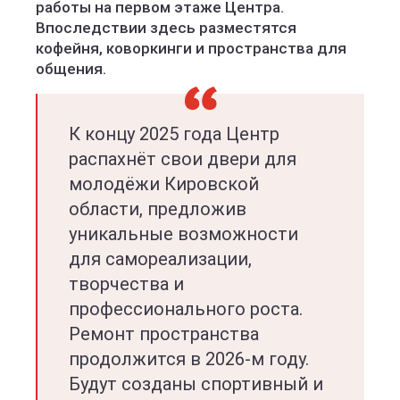
работы на первом этаже Центра.
Впоследствии здесь разместятся
кофейня, коворкинги и пространства для
общения.
К концу 2025 года Центр
распахнёт свои двери для
молодёжи Кировской
области, предложив
уникальные возможности
для самореализации,
творчества и
профессионального роста.
Ремонт пространства
продолжится в 2026-м году.
Будут созданы спортивный и