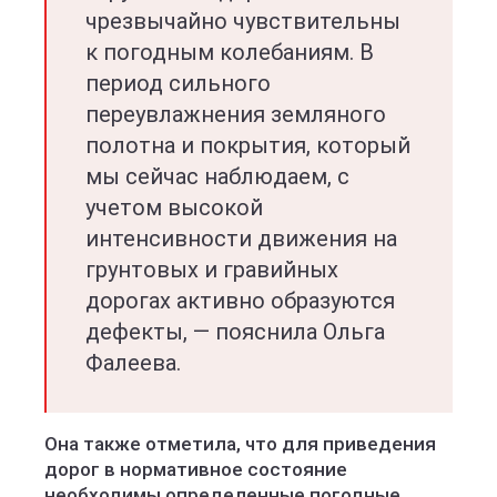
чрезвычайно чувствительны
к погодным колебаниям. В
период сильного
переувлажнения земляного
полотна и покрытия, который
мы сейчас наблюдаем, с
учетом высокой
интенсивности движения на
грунтовых и гравийных
дорогах активно образуются
дефекты, — пояснила Ольга
Фалеева.
Она также отметила, что для приведения
дорог в нормативное состояние
необходимы определенные погодные