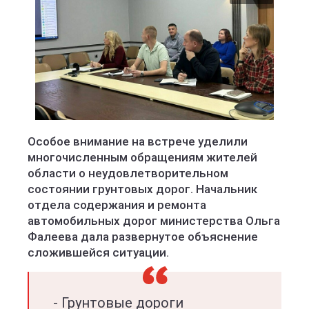
Министерство транспорта Кировской области
Особое внимание на встрече уделили
многочисленным обращениям жителей
области о неудовлетворительном
состоянии грунтовых дорог. Начальник
отдела содержания и ремонта
автомобильных дорог министерства Ольга
Фалеева дала развернутое объяснение
сложившейся ситуации.
- Грунтовые дороги