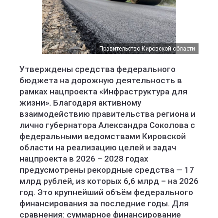
Правительство Кировской области
Утверждены средства федерального
бюджета на дорожную деятельность в
рамках нацпроекта «Инфраструктура для
жизни». Благодаря активному
взаимодействию правительства региона и
лично губернатора Александра Соколова с
федеральными ведомствами Кировской
области на реализацию целей и задач
нацпроекта в 2026 – 2028 годах
предусмотрены рекордные средства — 17
млрд рублей, из которых 6,6 млрд – на 2026
год. Это крупнейший объём федерального
финансирования за последние годы. Для
сравнения: суммарное финансирование