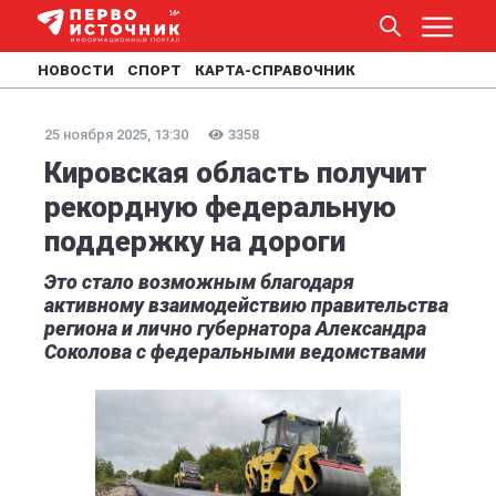
НОВОСТИ
СПОРТ
КАРТА-СПРАВОЧНИК
25 ноября 2025, 13:30
3358
Кировская область получит
рекордную федеральную
поддержку на дороги
Это стало возможным благодаря
активному взаимодействию правительства
региона и лично губернатора Александра
Соколова с федеральными ведомствами