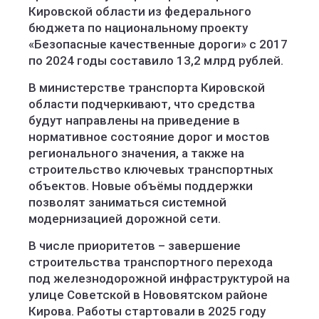
Кировской области из федерального
бюджета по национальному проекту
«Безопасные качественные дороги» с 2017
по 2024 годы составило 13,2 млрд рублей.
В министерстве транспорта Кировской
области подчеркивают, что средства
будут направлены на приведение в
нормативное состояние дорог и мостов
регионального значения, а также на
строительство ключевых транспортных
объектов. Новые объёмы поддержки
позволят заниматься системной
модернизацией дорожной сети.
В числе приоритетов – завершение
строительства транспортного перехода
под железнодорожной инфраструктурой на
улице Советской в Нововятском районе
Кирова. Работы стартовали в 2025 году