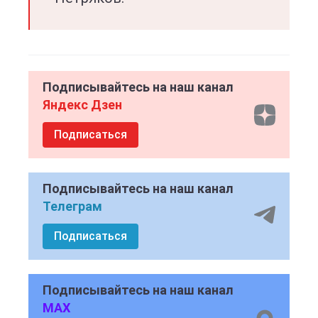
Подписывайтесь на наш канал
Яндекс Дзен
Подписаться
Подписывайтесь на наш канал
Телеграм
Подписаться
Подписывайтесь на наш канал
MAX