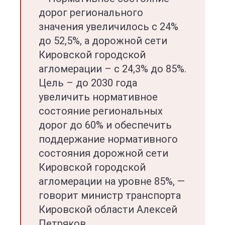
дорог регионального
значения увеличилось с 24%
до 52,5%, а дорожной сети
Кировской городской
агломерации – с 24,3% до 85%.
Цель – до 2030 года
увеличить нормативное
состояние региональных
дорог до 60% и обеспечить
поддержание нормативного
состояния дорожной сети
Кировской городской
агломерации на уровне 85%, —
говорит министр транспорта
Кировской области Алексей
Петряков.