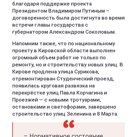
благодаря поддержке проекта
Президентом Владимиром Путиным –
договоренность была достигнута во время
встречи главы государства с
губернатором Александром Соколовым.
Напомним также, что по национальному
проекту в Кировской области выполнен
огромный объем работ не только по
ремонту, но и строительству новых улиц. В
Кирове продлена улица Сурикова,
отремонтирован Студенческий проезд,
появилась круговая развязка на
перекрёстке улиц Павла Корчагина и
Проезжей — с новыми тротуарами,
остановками и светофорами, завершено
строительство улиц Зеленина и 8 Марта.
– Нормативное состояние