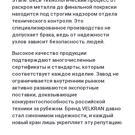
этапе. Весь технологический процесс от
раскроя металла до финальной покраски
находится под строгим надзором отдела
технического контроля. Это
специализированное производство не
допускает брака, ведь от надежности
узлов зависит безопасность людей.
Высокое качество продукции
подтверждают многочисленные
сертификаты и стандарты, которым
соответствует каждое изделие. Завод не
ограничивается внутренним рынком:
активно развиваются экспортные
поставки, доказывающие
конкурентоспособность российской
техники за рубежом. Бренд VELKRAN давно
стал синонимом надежности, и каждый
новый кран лишь укрепляет эту репутацию.