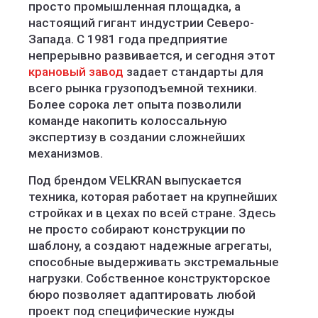
просто промышленная площадка, а
настоящий гигант индустрии Северо-
Запада. С 1981 года предприятие
непрерывно развивается, и сегодня этот
крановый завод
задает стандарты для
всего рынка грузоподъемной техники.
Более сорока лет опыта позволили
команде накопить колоссальную
экспертизу в создании сложнейших
механизмов.
Под брендом VELKRAN выпускается
техника, которая работает на крупнейших
стройках и в цехах по всей стране. Здесь
не просто собирают конструкции по
шаблону, а создают надежные агрегаты,
способные выдерживать экстремальные
нагрузки. Собственное конструкторское
бюро позволяет адаптировать любой
проект под специфические нужды