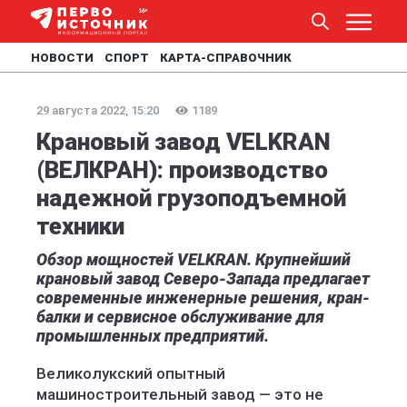
НОВОСТИ
СПОРТ
КАРТА-СПРАВОЧНИК
29 августа 2022, 15:20
1189
Крановый завод VELKRAN
(ВЕЛКРАН): производство
надежной грузоподъемной
техники
Обзор мощностей VELKRAN. Крупнейший
крановый завод Северо-Запада предлагает
современные инженерные решения, кран-
балки и сервисное обслуживание для
промышленных предприятий.
Великолукский опытный
машиностроительный завод — это не