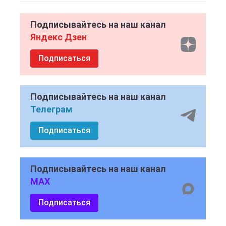
Подписывайтесь на наш канал
Яндекс Дзен
Подписаться
Подписывайтесь на наш канал
Телеграм
Подписаться
Подписывайтесь на наш канал
MAX
Подписаться