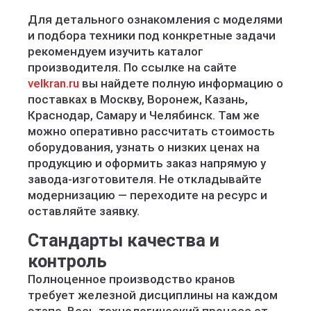
Для детального ознакомления с моделями
и подбора техники под конкретные задачи
рекомендуем изучить каталог
производителя. По ссылке на сайте
velkran.ru
вы найдете полную информацию о
поставках в Москву, Воронеж, Казань,
Краснодар, Самару и Челябинск. Там же
можно оперативно рассчитать стоимость
оборудования, узнать о низких ценах на
продукцию и оформить заказ напрямую у
завода-изготовителя. Не откладывайте
модернизацию — переходите на ресурс и
оставляйте заявку.
Стандарты качества и
контроль
Полноценное производство кранов
требует железной дисциплины на каждом