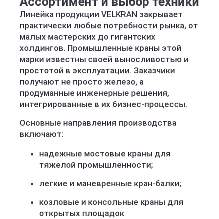
Ассортимент и выбор техники
Линейка продукции VELKRAN закрывает
практически любые потребности рынка, от
малых мастерских до гигантских
холдингов. Промышленные краны этой
марки известны своей выносливостью и
простотой в эксплуатации. Заказчики
получают не просто железо, а
продуманные инженерные решения,
интегрированные в их бизнес-процессы.
Основные направления производства
включают:
надежные мостовые краны для
тяжелой промышленности;
легкие и маневренные кран-балки;
козловые и консольные краны для
открытых площадок