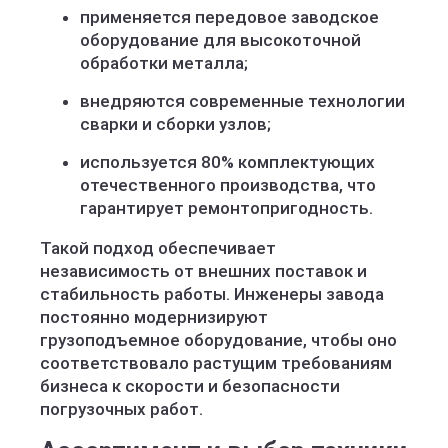
применяется передовое заводское
оборудование для высокоточной
обработки металла;
внедряются современные технологии
сварки и сборки узлов;
используется 80% комплектующих
отечественного производства, что
гарантирует ремонтопригодность.
Такой подход обеспечивает
независимость от внешних поставок и
стабильность работы. Инженеры завода
постоянно модернизируют
грузоподъемное оборудование, чтобы оно
соответствовало растущим требованиям
бизнеса к скорости и безопасности
погрузочных работ.