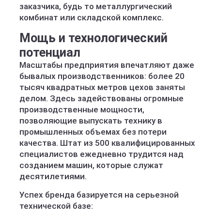
заказчика, будь то металлургический
комбинат или складской комплекс.
Мощь и технологический
потенциал
Масштабы предприятия впечатляют даже
бывалых производственников: более 20
тысяч квадратных метров цехов заняты
делом. Здесь задействованы огромные
производственные мощности,
позволяющие выпускать технику в
промышленных объемах без потери
качества. Штат из 500 квалифицированных
специалистов ежедневно трудится над
созданием машин, которые служат
десятилетиями.
Успех бренда базируется на серьезной
технической базе: