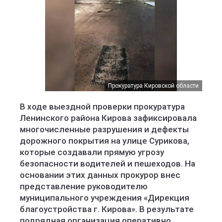
Прокуратура Кировской области
В ходе выездной проверки прокуратура
Ленинского района Кирова зафиксировала
многочисленные разрушения и дефекты
дорожного покрытия на улице Сурикова,
которые создавали прямую угрозу
безопасности водителей и пешеходов. На
основании этих данных прокурор внес
представление руководителю
муниципального учреждения «Дирекция
благоустройства г. Кирова». В результате
подрядная организация оперативно