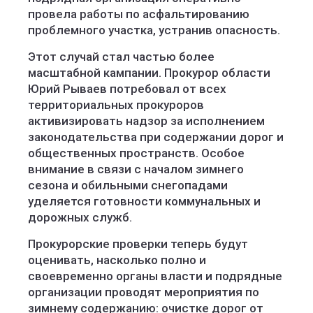
провела работы по асфальтированию
проблемного участка, устранив опасность.
Этот случай стал частью более
масштабной кампании. Прокурор области
Юрий Рываев потребовал от всех
территориальных прокуроров
активизировать надзор за исполнением
законодательства при содержании дорог и
общественных пространств. Особое
внимание в связи с началом зимнего
сезона и обильными снегопадами
уделяется готовности коммунальных и
дорожных служб.
Прокурорские проверки теперь будут
оценивать, насколько полно и
своевременно органы власти и подрядные
организации проводят мероприятия по
зимнему содержанию: очистке дорог от