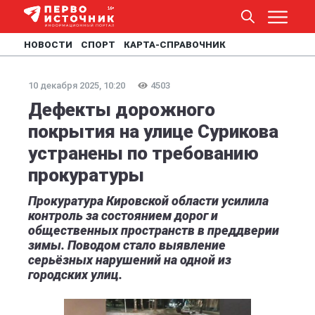
НОВОСТИ
СПОРТ
КАРТА-СПРАВОЧНИК
10 декабря 2025, 10:20
4503
Дефекты дорожного
покрытия на улице Сурикова
устранены по требованию
прокуратуры
Прокуратура Кировской области усилила
контроль за состоянием дорог и
общественных пространств в преддверии
зимы. Поводом стало выявление
серьёзных нарушений на одной из
городских улиц.