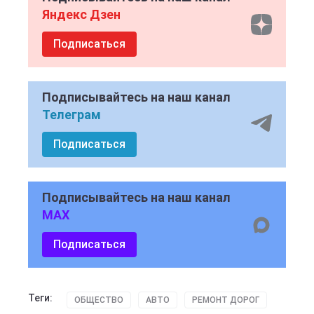
Яндекс Дзен
Подписаться
Подписывайтесь на наш канал
Телеграм
Подписаться
Подписывайтесь на наш канал
MAX
Подписаться
Теги:
ОБЩЕСТВО
АВТО
РЕМОНТ ДОРОГ