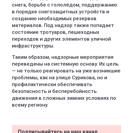
снега, борьбе с гололёдом, поддержанию
в порядке снегозащитных устройств и
созданию необходимых резервов
материалов. Под надзор также попадает
состояние тротуаров, пешеходных
переходов и других элементов уличной
инфраструктуры.
Таким образом, надзорные мероприятия
переведены на системную основу. Их цель
— не только реагировать на уже возникшие
проблемы, как на улице Сурикова, но и
профилактически обеспечивать
безопасность и бесперебойность
движения в сложных зимних условиях по
всему региону.
Подписывайтесь на наш канал