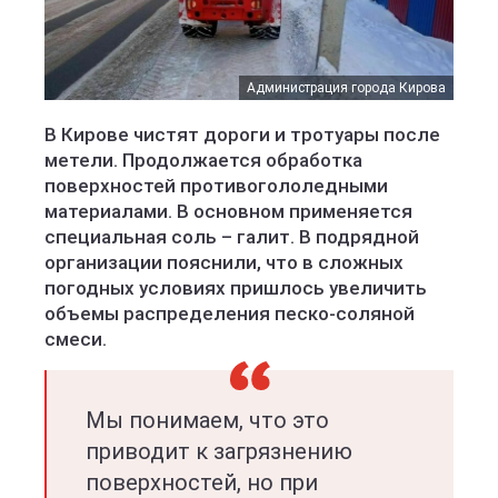
Администрация города Кирова
В Кирове чистят дороги и тротуары после
метели. Продолжается обработка
поверхностей противогололедными
материалами. В основном применяется
специальная соль – галит. В подрядной
организации пояснили, что в сложных
погодных условиях пришлось увеличить
объемы распределения песко-соляной
смеси.
Мы понимаем, что это
приводит к загрязнению
поверхностей, но при