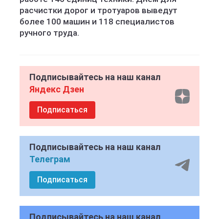
расчистки дорог и тротуаров выведут
более 100 машин и 118 специалистов
ручного труда.
Подписывайтесь на наш канал
Яндекс Дзен
Подписаться
Подписывайтесь на наш канал
Телеграм
Подписаться
Подписывайтесь на наш канал