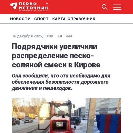
НОВОСТИ
СПОРТ
КАРТА-СПРАВОЧНИК
16 декабря 2025, 13:00
1444
Подрядчики увеличили
распределение песко-
соляной смеси в Кирове
Они сообщили, что это необходимо для
обеспечения безопасности дорожного
движения и пешеходов.