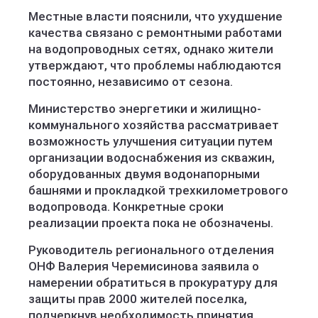
Местные власти пояснили, что ухудшение
качества связано с ремонтными работами
на водопроводных сетях, однако жители
утверждают, что проблемы наблюдаются
постоянно, независимо от сезона.
Министерство энергетики и жилищно-
коммунального хозяйства рассматривает
возможность улучшения ситуации путем
организации водоснабжения из скважин,
оборудованных двумя водонапорными
башнями и прокладкой трехкилометрового
водопровода. Конкретные сроки
реализации проекта пока не обозначены.
Руководитель регионального отделения
ОНФ Валерия Черемисинова заявила о
намерении обратиться в прокуратуру для
защиты прав 2000 жителей поселка,
подчеркнув необходимость принятия