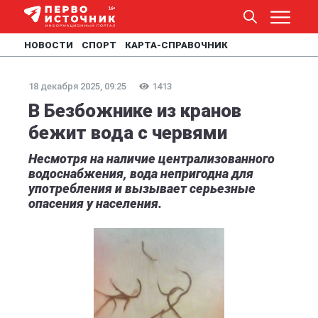
НОВОСТИ
СПОРТ
КАРТА-СПРАВОЧНИК
18 декабря 2025, 09:25
1413
В Безбожнике из кранов
бежит вода с червями
Несмотря на наличие централизованного
водоснабжения, вода непригодна для
употребления и вызывает серьезные
опасения у населения.