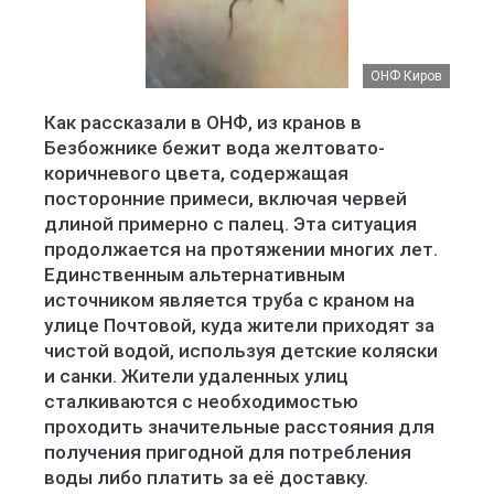
ОНФ Киров
Как рассказали в ОНФ, из кранов в
Безбожнике бежит вода желтовато-
коричневого цвета, содержащая
посторонние примеси, включая червей
длиной примерно с палец. Эта ситуация
продолжается на протяжении многих лет.
Единственным альтернативным
источником является труба с краном на
улице Почтовой, куда жители приходят за
чистой водой, используя детские коляски
и санки. Жители удаленных улиц
сталкиваются с необходимостью
проходить значительные расстояния для
получения пригодной для потребления
воды либо платить за её доставку.