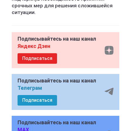
срочных мер для решения сложившейся
ситуации.
Подписывайтесь на наш канал
Яндекс Дзен
Подписаться
Подписывайтесь на наш канал
Телеграм
Подписаться
Подписывайтесь на наш канал
MAX