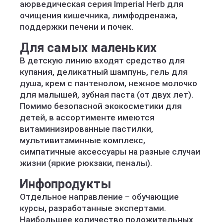
аюрведическая серия Imperial Herb для
очищения кишечника, лимфодренажа,
поддержки печени и почек.
Для самых маленьких
В детскую линию входят средство для
купания, деликатный шампунь, гель для
душа, крем с пантенолом, нежное молочко
для малышей, зубная паста (от двух лет).
Помимо безопасной экокосметики для
детей, в ассортименте имеются
витаминизированные пастилки,
мультивитаминные комплекс,
симпатичные аксессуары на разные случаи
жизни (яркие рюкзаки, пеналы).
Инфопродукты
Отдельное направление – обучающие
курсы, разработанные экспертами.
Наибольшее количество положительных