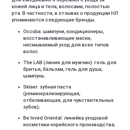
кожей лица и тела, волосами, полостью
рта. В частности, в отзывах о продукции НЛ
упоминаются следующие бренды.
Occuba: шампуни, кондиционеры,
восстанавливающие маски,
несмываемый уход для всех типов
волос.
The LAB (линия для мужчин): гель для
бритья, бальзам, гель для душа,
шампунь.
Sklaer: зубная паста
(реминерализирующая,
отбеливающая, для чувствительных
зубов);
Be loved Oriental: линейка уходовой
косметики корейского производства;