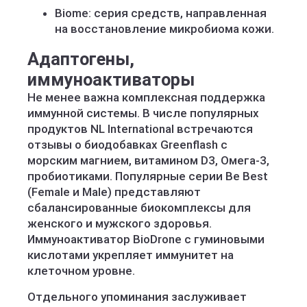
Biome: серия средств, направленная
на восстановление микробиома кожи.
Адаптогены,
иммуноактиваторы
Не менее важна комплексная поддержка
иммунной системы. В числе популярных
продуктов NL International встречаются
отзывы о биодобавках Greenflash с
морским магнием, витамином D3, Омега-3,
пробиотиками. Популярные серии Be Best
(Female и Male) представляют
сбалансированные биокомплексы для
женского и мужского здоровья.
Иммуноактиватор BioDrone с гуминовыми
кислотами укрепляет иммунитет на
клеточном уровне.
Отдельного упоминания заслуживает