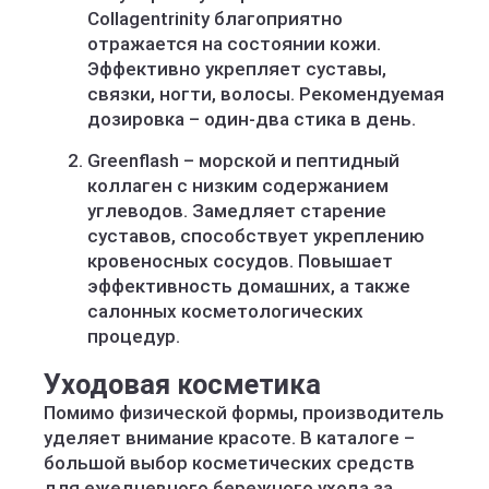
Collagentrinity благоприятно
отражается на состоянии кожи.
Эффективно укрепляет суставы,
связки, ногти, волосы. Рекомендуемая
дозировка – один-два стика в день.
Greenflash – морской и пептидный
коллаген с низким содержанием
углеводов. Замедляет старение
суставов, способствует укреплению
кровеносных сосудов. Повышает
эффективность домашних, а также
салонных косметологических
процедур.
Уходовая косметика
Помимо физической формы, производитель
уделяет внимание красоте. В каталоге –
большой выбор косметических средств
для ежедневного бережного ухода за