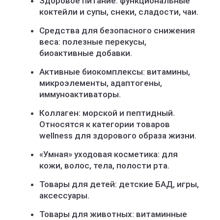
Здоровое питание: функциональные
коктейли и супы, снеки, сладости, чаи.
Средства для безопасного снижения
веса: полезные перекусы,
биоактивные добавки.
Активные биокомплексы: витамины,
микроэлементы, адаптогены,
иммуноактиваторы.
Коллаген: морской и пептидный.
Относятся к категории товаров
wellness для здорового образа жизни.
«Умная» уходовая косметика: для
кожи, волос, тела, полости рта.
Товары для детей: детские БАД, игры,
аксессуары.
Товары для животных: витаминные