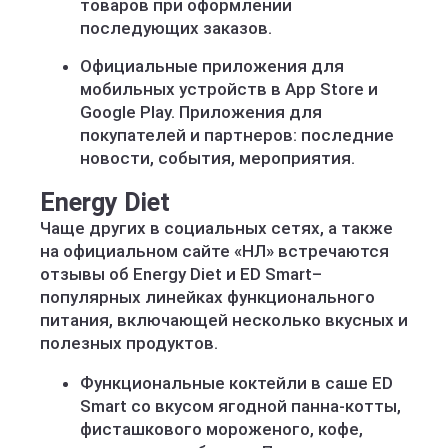
товаров при оформлении
последующих заказов.
Официальные приложения для
мобильных устройств в App Store и
Google Play. Приложения для
покупателей и партнеров: последние
новости, события, мероприятия.
Energy Diet
Чаще других в социальных сетях, а также
на официальном сайте «НЛ» встречаются
отзывы об Energy Diet и ED Smart–
популярных линейках функционального
питания, включающей несколько вкусных и
полезных продуктов.
Функциональные коктейли в саше ED
Smart со вкусом ягодной панна-котты,
фисташкового мороженого, кофе,