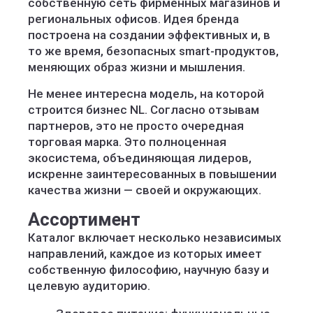
собственную сеть фирменных магазинов и
региональных офисов. Идея бренда
построена на создании эффективных и, в
то же время, безопасных smart-продуктов,
меняющих образ жизни и мышления.
Не менее интересна модель, на которой
строится бизнес NL. Согласно отзывам
партнеров, это не просто очередная
торговая марка. Это полноценная
экосистема, объединяющая лидеров,
искренне заинтересованных в повышении
качества жизни — своей и окружающих.
Ассортимент
Каталог включает несколько независимых
направлений, каждое из которых имеет
собственную философию, научную базу и
целевую аудиторию.