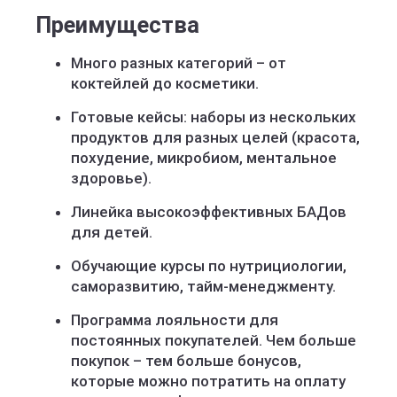
Преимущества
Много разных категорий – от
коктейлей до косметики.
Готовые кейсы: наборы из нескольких
продуктов для разных целей (красота,
похудение, микробиом, ментальное
здоровье).
Линейка высокоэффективных БАДов
для детей.
Обучающие курсы по нутрициологии,
саморазвитию, тайм-менеджменту.
Программа лояльности для
постоянных покупателей. Чем больше
покупок – тем больше бонусов,
которые можно потратить на оплату