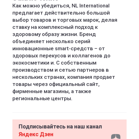
Как можно убедиться, NL International
предлагает действительно большой
выбор товаров и торговых марок, делая
ставку на комплексный подход к
здоровому образу жизни. Бренд
объединяет несколько серий
инновационные smart-средств – от
здоровых перекусов и коллагенов до
экокосметики и. С собственным
производством и сетью партнеров в
нескольких странах, компания продает
товары через официальный сайт,
фирменные магазины, а также
региональные центры.
Подписывайтесь на наш канал
Яндекс Дзен