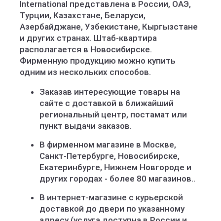
International представлена в России, ОАЭ,
Турции, Казахстане, Беларуси,
Азербайджане, Узбекистане, Кыргызстане
и других странах. Штаб-квартира
располагается в Новосибирске.
Фирменную продукцию можно купить
одним из нескольких способов.
Заказав интересующие товары на
сайте с доставкой в ближайший
региональный центр, постамат или
пункт выдачи заказов.
В фирменном магазине в Москве,
Санкт-Петербурге, Новосибирске,
Екатеринбурге, Нижнем Новгороде и
других городах - более 80 магазинов..
В интернет-магазине с курьерской
доставкой до двери по указанному
адресу (услуга доступна в России и