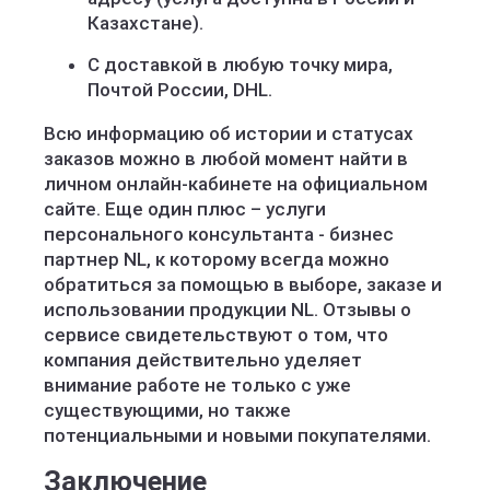
Казахстане).
С доставкой в любую точку мира,
Почтой России, DHL.
Всю информацию об истории и статусах
заказов можно в любой момент найти в
личном онлайн-кабинете на официальном
сайте. Еще один плюс – услуги
персонального консультанта - бизнес
партнер NL, к которому всегда можно
обратиться за помощью в выборе, заказе и
использовании продукции NL. Отзывы о
сервисе свидетельствуют о том, что
компания действительно уделяет
внимание работе не только с уже
существующими, но также
потенциальными и новыми покупателями.
Заключение