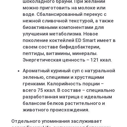
шоколадного брауни. При желании
можно приготовить на молоке или
воде. Сбалансированный перекус с
нежной сливочной текстурой, а также
биоактивными компонентами для
улучшения метаболизма. Новое
поколение коктейлей ED Smart имеет в
своем составе бифидобактерии,
пептиды, витамины, минералы.
Энергетическая ценность – 121 ккал.
Ароматный куриный суп с натуральной
зеленью, специями и хрустящими
гренками. Калорийность порции –
всего 75 ккал. В составе – специально
разработанная матрица с идеальным
балансом белков растительного и
животного происхождения.
Отдельного упоминания заслуживает