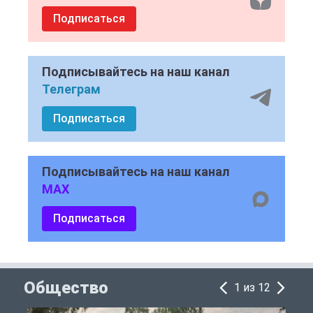
Подписаться
Подписывайтесь на наш канал
Телеграм
Подписаться
Подписывайтесь на наш канал
MAX
Подписаться
Общество
1 из 12