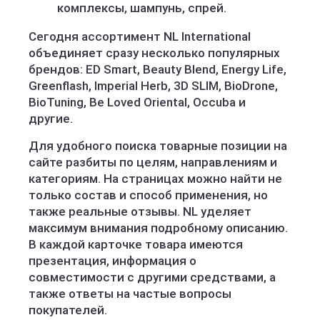
комплексы, шампунь, спрей.
Сегодня ассортимент NL International
объединяет сразу несколько популярных
брендов: ED Smart, Beauty Blend, Energy Life,
Greenflash, Imperial Herb, 3D SLIM, BioDrone,
BioTuning, Be Loved Oriental, Occuba и
другие.
Для удобного поиска товарные позиции на
сайте разбиты по целям, направлениям и
категориям. На страницах можно найти не
только состав и способ применения, но
также реальные отзывы. NL уделяет
максимум внимания подробному описанию.
В каждой карточке товара имеются
презентация, информация о
совместимости с другими средствами, а
также ответы на частые вопросы
покупателей.