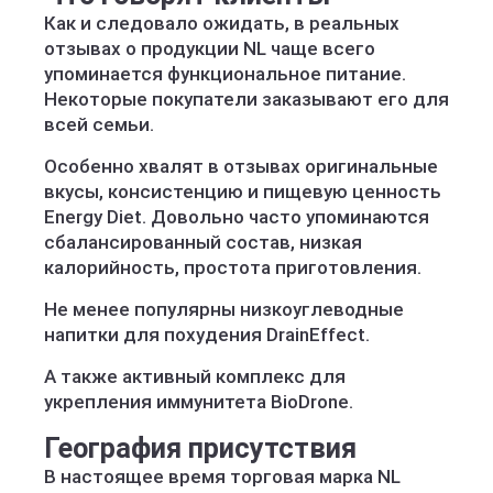
Как и следовало ожидать, в реальных
отзывах о продукции NL чаще всего
упоминается функциональное питание.
Некоторые покупатели заказывают его для
всей семьи.
Особенно хвалят в отзывах оригинальные
вкусы, консистенцию и пищевую ценность
Energy Diet. Довольно часто упоминаются
сбалансированный состав, низкая
калорийность, простота приготовления.
Не менее популярны низкоуглеводные
напитки для похудения DrainEffect.
А также активный комплекс для
укрепления иммунитета BioDrone.
География присутствия
В настоящее время торговая марка NL