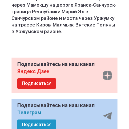
через Мамокшу на дороге Яранск-Санчурск-
граница Республики Марий Эл в
Санчурском районе и моста через Уржумку
на трассе Киров-Малмыж-Вятские Поляны
в Уржумском районе.
Подписывайтесь на наш канал
Яндекс Дзен
Подписаться
Подписывайтесь на наш канал
Телеграм
Подписаться