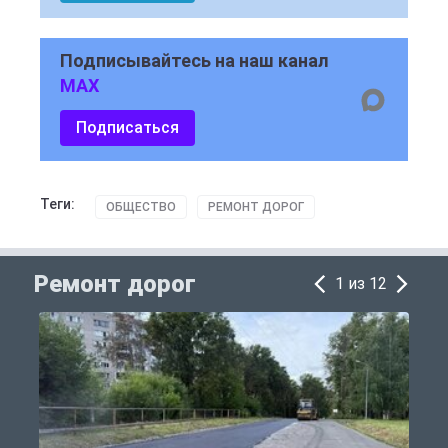
Подписывайтесь на наш канал
MAX
Подписаться
Теги:
ОБЩЕСТВО
РЕМОНТ ДОРОГ
Ремонт дорог
1 из 12