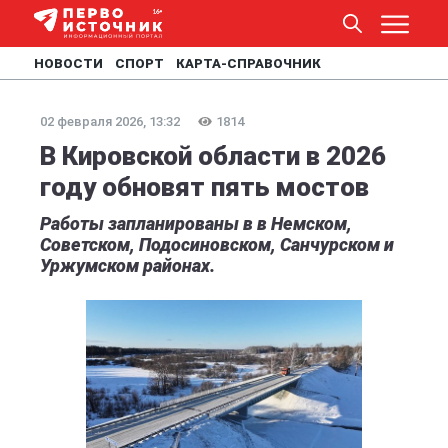
НОВОСТИ
СПОРТ
КАРТА-СПРАВОЧНИК
02 февраля 2026, 13:32
1814
В Кировской области в 2026
году обновят пять мостов
Работы запланированы в в Немском,
Советском, Подосиновском, Санчурском и
Уржумском районах.