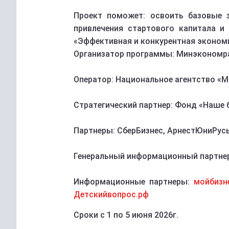
Проект поможет: освоить базовые 
привлечения стартового капитала и
«Эффективная и конкурентная эконом
Организатор программы: Минэкономр
Оператор: Национальное агентство «М
Стратегический партнер: Фонд «Наше 
Партнеры: СберБизнес, АрнестЮниРус
Генеральный информационный партне
Информационные партнеры:
мойбизн
Детскийвопрос.рф
Сроки с 1 по 5 июня 2026г.