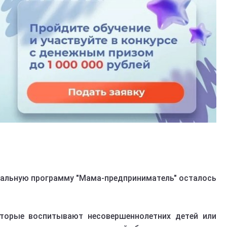
ральную программу "Мама-предприниматель" осталось
торые воспитывают несовершеннолетних детей или