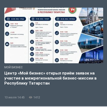
МОЙ БИЗНЕС
Центр «Мой бизнес» открыл приём заявок на
участие в межрегиональной бизнес-миссии в
Республику Татарстан
13 июля 14:45
1412