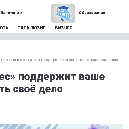
Банк-инфо
Образование
ОТА
ЭКСКЛЮЗИВ
БИЗНЕС
ки малого и среднего предпринимательства (микрокредитная
ес» поддержит ваше
ть своё дело