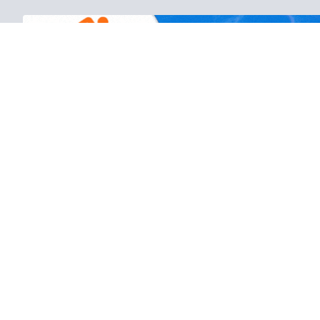
Полезно знать