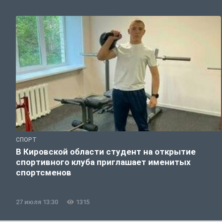
СПОРТ
В Кировской области студент на открытие
спортивного клуба приглашает именитых
спортсменов
27 июля 13:30
1315