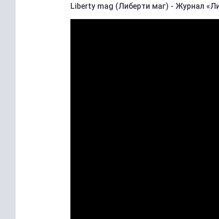
Liberty mag (Либерти маг) - Журнал «Л