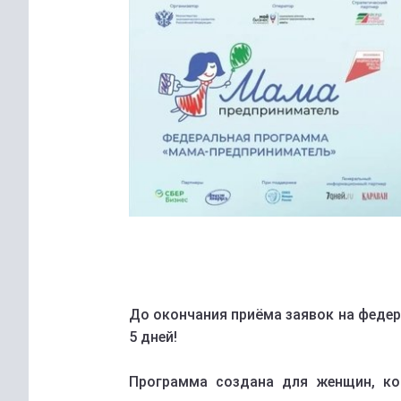
До окончания приёма заявок на феде
5 дней!
Программа создана для женщин, ко