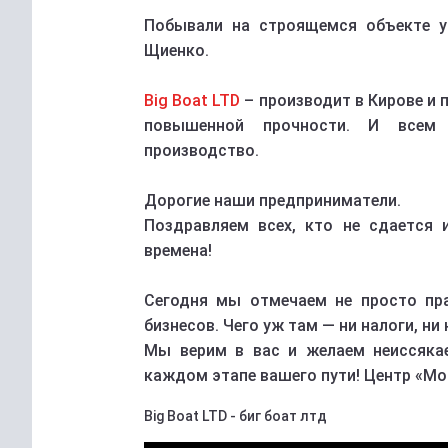
Побывали на строящемся объекте 
Щиенко.
Big Boat LTD
– производит в Кирове и 
повышенной прочности. И всем 
производство.
Дорогие наши предприниматели.
Поздравляем всех, кто не сдается 
времена!
Сегодня мы отмечаем не просто пр
бизнесов. Чего уж там — ни налоги, ни
Мы верим в вас и желаем неиссякае
каждом этапе вашего пути! Центр «Мо
Big Boat LTD - биг боат лтд