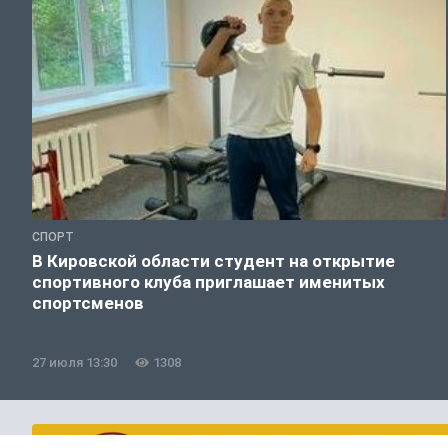
СПОРТ
В Кировской области студент на открытие
спортивного клуба приглашает именитых
спортсменов
27 июля 13:30
1308