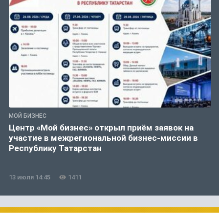
МОЙ БИЗНЕС
Центр «Мой бизнес» открыл приём заявок на
участие в межрегиональной бизнес-миссии в
Республику Татарстан
13 июля 14:45
1411