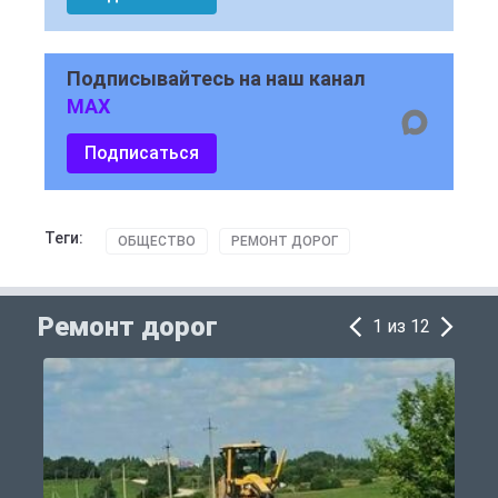
Подписывайтесь на наш канал
MAX
Подписаться
Теги:
ОБЩЕСТВО
РЕМОНТ ДОРОГ
Ремонт дорог
1 из 12