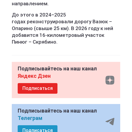
направлением.
До этого в 2024–2025
годах реконструировали дорогу Вазюк –
Опарино (свыше 25 км). В 2026 году к ней
добавится 16-километровый участок
Пинюг – Скрябино.
Подписывайтесь на наш канал
Яндекс Дзен
Подписаться
Подписывайтесь на наш канал
Телеграм
Подписаться