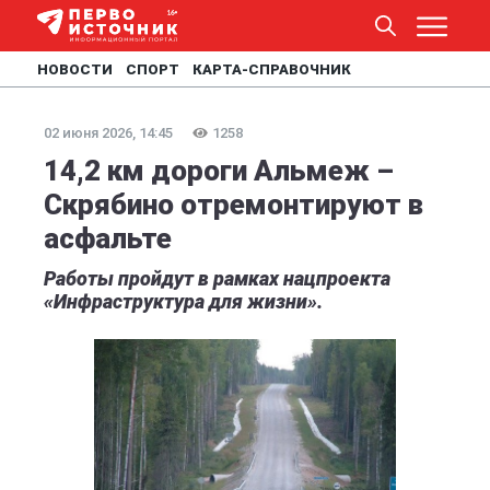
НОВОСТИ
СПОРТ
КАРТА-СПРАВОЧНИК
02 июня 2026, 14:45
1258
14,2 км дороги Альмеж –
Скрябино отремонтируют в
асфальте
Работы пройдут в рамках нацпроекта
«Инфраструктура для жизни».