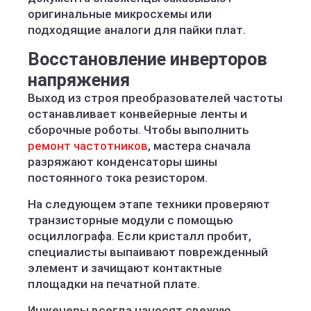
оригинальные микросхемы или
подходящие аналоги для пайки плат.
Восстановление инверторов
напряжения
Выход из строя преобразователей частоты
останавливает конвейерные ленты и
сборочные роботы. Чтобы выполнить
ремонт частотников
, мастера сначала
разряжают конденсаторы шины
постоянного тока резистором.
На следующем этапе техники проверяют
транзисторные модули с помощью
осциллографа. Если кристалл пробит,
специалисты выпаивают поврежденный
элемент и зачищают контактные
площадки на печатной плате.
Инженеры всегда наносят свежую