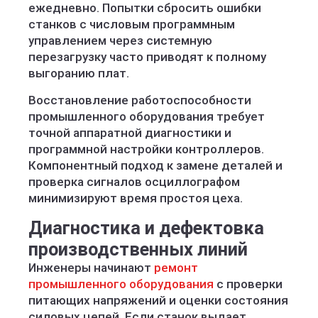
ежедневно. Попытки сбросить ошибки
станков с числовым программным
управлением через системную
перезагрузку часто приводят к полному
выгоранию плат.
Восстановление работоспособности
промышленного оборудования требует
точной аппаратной диагностики и
программной настройки контроллеров.
Компонентный подход к замене деталей и
проверка сигналов осциллографом
минимизируют время простоя цеха.
Диагностика и дефектовка
производственных линий
Инженеры начинают
ремонт
промышленного оборудования
с проверки
питающих напряжений и оценки состояния
силовых цепей. Если станок выдает