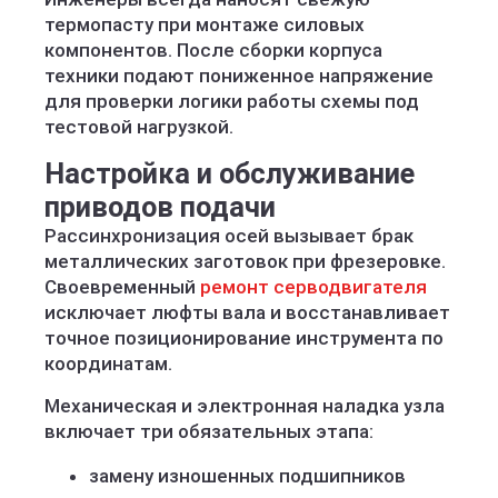
термопасту при монтаже силовых
компонентов. После сборки корпуса
техники подают пониженное напряжение
для проверки логики работы схемы под
тестовой нагрузкой.
Настройка и обслуживание
приводов подачи
Рассинхронизация осей вызывает брак
металлических заготовок при фрезеровке.
Своевременный
ремонт серводвигателя
исключает люфты вала и восстанавливает
точное позиционирование инструмента по
координатам.
Механическая и электронная наладка узла
включает три обязательных этапа:
замену изношенных подшипников