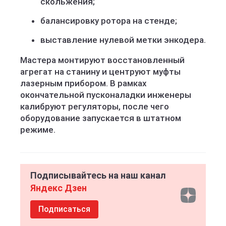
скольжения;
балансировку ротора на стенде;
выставление нулевой метки энкодера.
Мастера монтируют восстановленный
агрегат на станину и центруют муфты
лазерным прибором. В рамках
окончательной пусконаладки инженеры
калибруют регуляторы, после чего
оборудование запускается в штатном
режиме.
Подписывайтесь на наш канал
Яндекс Дзен
Подписаться