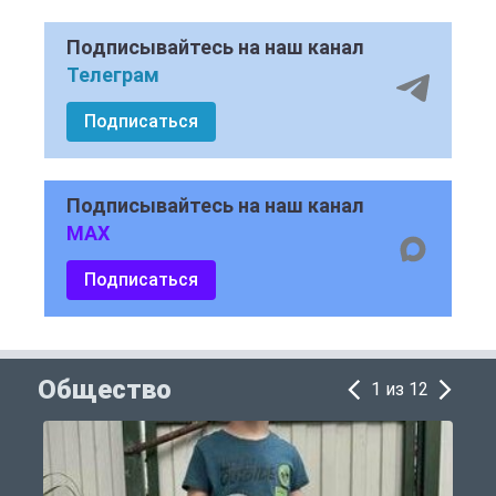
Подписывайтесь на наш канал
Телеграм
Подписаться
Подписывайтесь на наш канал
MAX
Подписаться
Общество
1 из 12