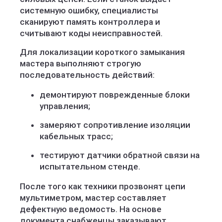
системную ошибку, специалисты
сканируют память контроллера и
считывают коды неисправностей.
Для локализации короткого замыкания
мастера выполняют строгую
последовательность действий:
демонтируют поврежденные блоки
управления;
замеряют сопротивление изоляции
кабельных трасс;
тестируют датчики обратной связи на
испытательном стенде.
После того как техники прозвонят цепи
мультиметром, мастер составляет
дефектную ведомость. На основе
документа снабженцы заказывают