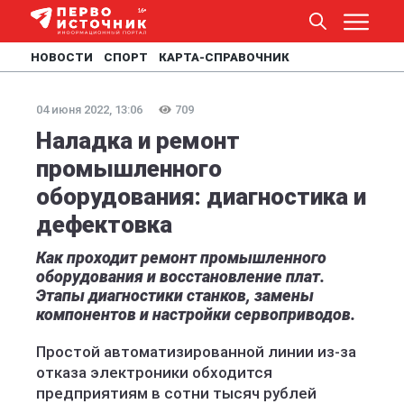
НОВОСТИ
СПОРТ
КАРТА-СПРАВОЧНИК
04 июня 2022, 13:06
709
Наладка и ремонт
промышленного
оборудования: диагностика и
дефектовка
Как проходит ремонт промышленного
оборудования и восстановление плат.
Этапы диагностики станков, замены
компонентов и настройки сервоприводов.
Простой автоматизированной линии из-за
отказа электроники обходится
предприятиям в сотни тысяч рублей