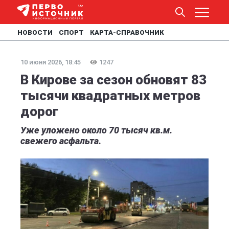
НОВОСТИ
СПОРТ
КАРТА-СПРАВОЧНИК
10 июня 2026, 18:45
1247
В Кирове за сезон обновят 83
тысячи квадратных метров
дорог
Уже уложено около 70 тысяч кв.м.
свежего асфальта.