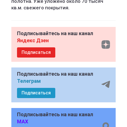
полотна. Уже уложено около 70 тысяч
кв.м. свежего покрытия.
Подписывайтесь на наш канал
Яндекс Дзен
Подписаться
Подписывайтесь на наш канал
Телеграм
Подписаться
Подписывайтесь на наш канал
MAX