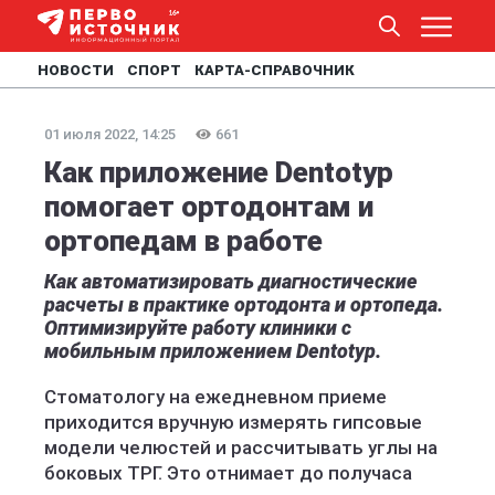
НОВОСТИ
СПОРТ
КАРТА-СПРАВОЧНИК
01 июля 2022, 14:25
661
Как приложение Dentotyp
помогает ортодонтам и
ортопедам в работе
Как автоматизировать диагностические
расчеты в практике ортодонта и ортопеда.
Оптимизируйте работу клиники с
мобильным приложением Dentotyp.
Стоматологу на ежедневном приеме
приходится вручную измерять гипсовые
модели челюстей и рассчитывать углы на
боковых ТРГ. Это отнимает до получаса