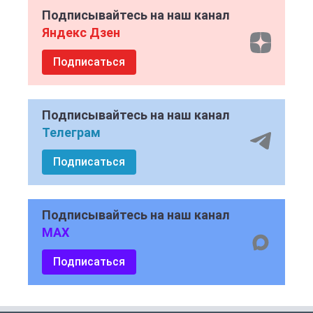
Подписывайтесь на наш канал
Яндекс Дзен
Подписаться
Подписывайтесь на наш канал
Телеграм
Подписаться
Подписывайтесь на наш канал
MAX
Подписаться