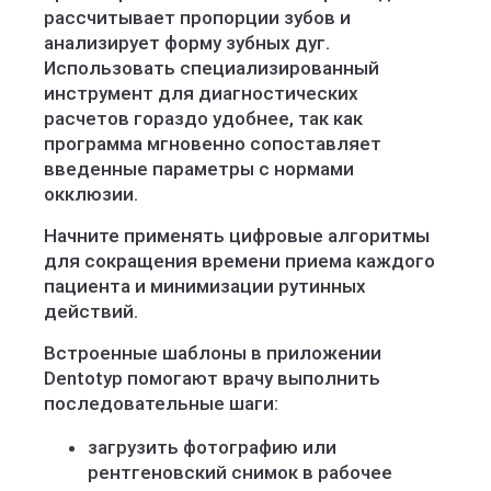
рассчитывает пропорции зубов и
анализирует форму зубных дуг.
Использовать специализированный
инструмент для диагностических
расчетов гораздо удобнее, так как
программа мгновенно сопоставляет
введенные параметры с нормами
окклюзии.
Начните применять цифровые алгоритмы
для сокращения времени приема каждого
пациента и минимизации рутинных
действий.
Встроенные шаблоны в приложении
Dentotyp помогают врачу выполнить
последовательные шаги:
загрузить фотографию или
рентгеновский снимок в рабочее