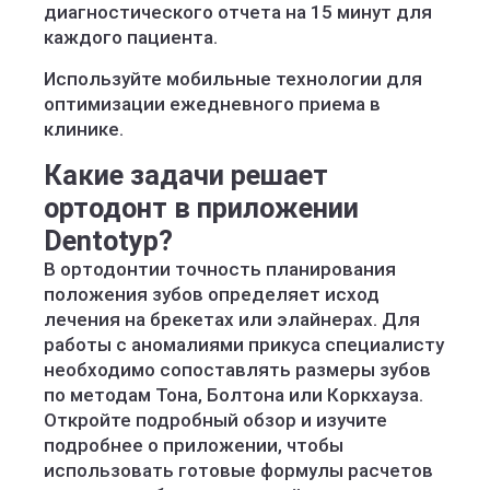
диагностического отчета на 15 минут для
каждого пациента.
Используйте мобильные технологии для
оптимизации ежедневного приема в
клинике.
Какие задачи решает
ортодонт в приложении
Dentotyp?
В ортодонтии точность планирования
положения зубов определяет исход
лечения на брекетах или элайнерах. Для
работы с аномалиями прикуса специалисту
необходимо сопоставлять размеры зубов
по методам Тона, Болтона или Коркхауза.
Откройте подробный обзор и изучите
подробнее о приложении, чтобы
использовать готовые формулы расчетов