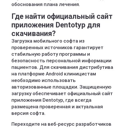
обоснования плана лечения.
Где найти официальный сайт
приложения Dentotyp для
скачивания?
Загрузка мобильного софта из
проверенных источников гарантирует
стабильную работу программы и
безопасность персональной информации
пациентов. Для скачивания дистрибутива
на платформе Android клиницистам
необходимо использовать
авторизованные площадки. Защищенную
загрузку обеспечивает официальный сайт
приложения Dentotyp, где всегда
размещена проверенная и актуальная
версия софта.
Переходите на веб-ресурс разработчиков