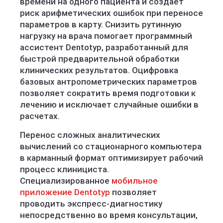
времени на одного пациента и создает
риск арифметических ошибок при переносе
параметров в карту. Снизить рутинную
нагрузку на врача помогает программный
ассистент Dentotyp, разработанный для
быстрой предварительной обработки
клинических результатов. Оцифровка
базовых антропометрических параметров
позволяет сократить время подготовки к
лечению и исключает случайные ошибки в
расчетах.
Перенос сложных аналитических
вычислений со стационарного компьютера
в карманный формат оптимизирует рабочий
процесс клинициста.
Специализированное
мобильное
приложение Dentotyp
позволяет
проводить экспресс-диагностику
непосредственно во время консультации,