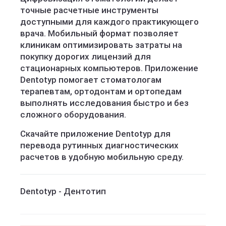
точные расчетные инструменты
доступными для каждого практикующего
врача. Мобильный формат позволяет
клиникам оптимизировать затраты на
покупку дорогих лицензий для
стационарных компьютеров. Приложение
Dentotyp помогает стоматологам
терапевтам, ортодонтам и ортопедам
выполнять исследования быстро и без
сложного оборудования.
Скачайте приложение Dentotyp для
перевода рутинных диагностических
расчетов в удобную мобильную среду.
Dentotyp - Дентотип