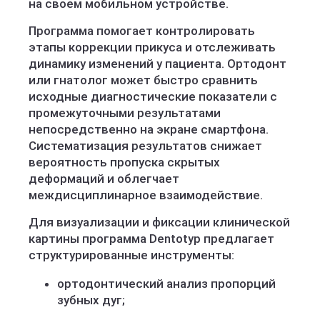
на своем мобильном устройстве.
Программа помогает контролировать
этапы коррекции прикуса и отслеживать
динамику изменений у пациента. Ортодонт
или гнатолог может быстро сравнить
исходные диагностические показатели с
промежуточными результатами
непосредственно на экране смартфона.
Систематизация результатов снижает
вероятность пропуска скрытых
деформаций и облегчает
междисциплинарное взаимодействие.
Для визуализации и фиксации клинической
картины программа Dentotyp предлагает
структурированные инструменты:
ортодонтический анализ пропорций
зубных дуг;