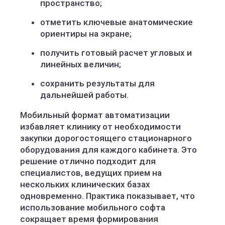
пространство;
отметить ключевые анатомические
ориентиры на экране;
получить готовый расчет угловых и
линейных величин;
сохранить результаты для
дальнейшей работы.
Мобильный формат автоматизации
избавляет клинику от необходимости
закупки дорогостоящего стационарного
оборудования для каждого кабинета. Это
решение отлично подходит для
специалистов, ведущих прием на
нескольких клинических базах
одновременно. Практика показывает, что
использование мобильного софта
сокращает время формирования