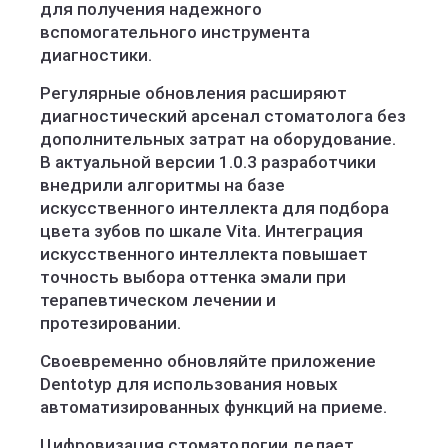
для получения надежного
вспомогательного инструмента
диагностики.
Регулярные обновления расширяют
диагностический арсенал стоматолога без
дополнительных затрат на оборудование.
В актуальной версии 1.0.3 разработчики
внедрили алгоритмы на базе
искусственного интеллекта для подбора
цвета зубов по шкале Vita. Интеграция
искусственного интеллекта повышает
точность выбора оттенка эмали при
терапевтическом лечении и
протезировании.
Своевременно обновляйте приложение
Dentotyp для использования новых
автоматизированных функций на приеме.
Цифровизация стоматологии делает