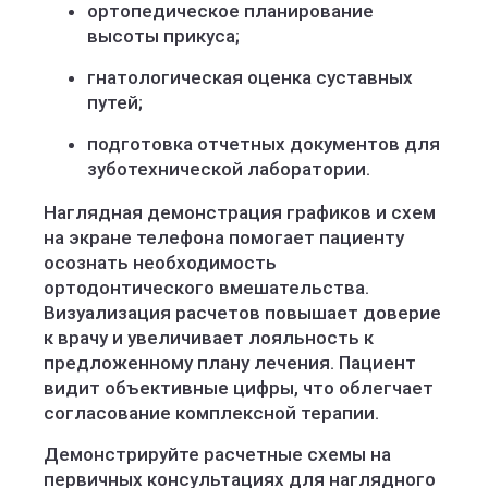
ортопедическое планирование
высоты прикуса;
гнатологическая оценка суставных
путей;
подготовка отчетных документов для
зуботехнической лаборатории.
Наглядная демонстрация графиков и схем
на экране телефона помогает пациенту
осознать необходимость
ортодонтического вмешательства.
Визуализация расчетов повышает доверие
к врачу и увеличивает лояльность к
предложенному плану лечения. Пациент
видит объективные цифры, что облегчает
согласование комплексной терапии.
Демонстрируйте расчетные схемы на
первичных консультациях для наглядного