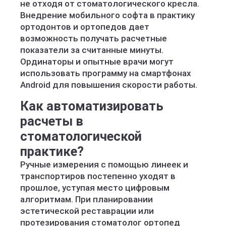
не отходя от стоматологического кресла.
Внедрение мобильного софта в практику
ортодонтов и ортопедов дает
возможность получать расчетные
показатели за считанные минуты.
Ординаторы и опытные врачи могут
использовать программу на смартфонах
Android для повышения скорости работы.
Как автоматизировать
расчеты в
стоматологической
практике?
Ручные измерения с помощью линеек и
транспортиров постепенно уходят в
прошлое, уступая место цифровым
алгоритмам. При планировании
эстетической реставрации или
протезирования стоматолог ортопед