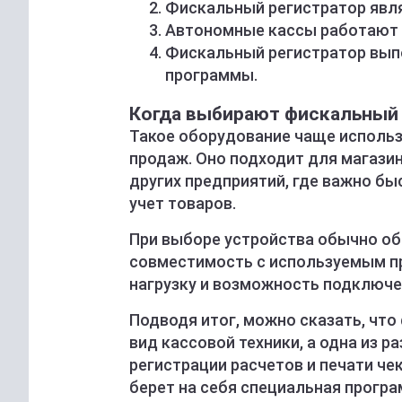
Фискальный регистратор явля
Автономные кассы работают 
Фискальный регистратор вып
программы.
Когда выбирают фискальный
Такое оборудование чаще использ
продаж. Оно подходит для магазин
других предприятий, где важно б
учет товаров.
При выборе устройства обычно об
совместимость с используемым п
нагрузку и возможность подключе
Подводя итог, можно сказать, что
вид кассовой техники, а одна из р
регистрации расчетов и печати че
берет на себя специальная програ