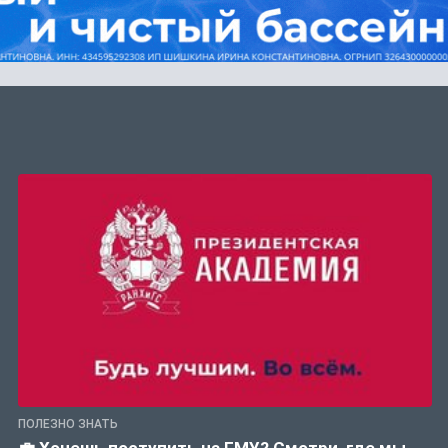
ПОЛЕЗНО ЗНАТЬ