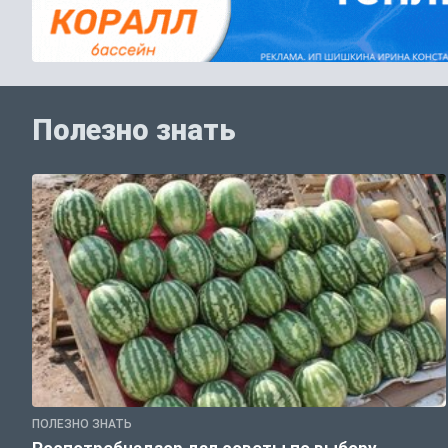
Полезно знать
ПОЛЕЗНО ЗНАТЬ