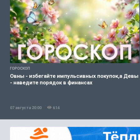
ГОРОСКОП
Овны - избегайте импульсивных покупок,а Девы
- наведите порядок в финансах
07 августа 20:00
614