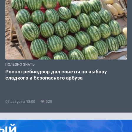
ПОЛЕЗНО ЗНАТЬ
Роспотребнадзор дал советы по выбору
сладкого и безопасного арбуза
07 августа 18:00
520