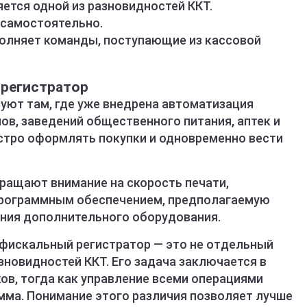
ется одной из разновидностей ККТ.
самостоятельно.
олняет команды, поступающие из кассовой
 регистратор
уют там, где уже внедрена автоматизация
ов, заведений общественного питания, аптек и
ыстро оформлять покупки и одновременно вести
ращают внимание на скорость печати,
рограммным обеспечением, предполагаемую
ния дополнительного оборудования.
 фискальный регистратор — это не отдельный
азновидностей ККТ. Его задача заключается в
ков, тогда как управление всеми операциями
мма. Понимание этого различия позволяет лучше