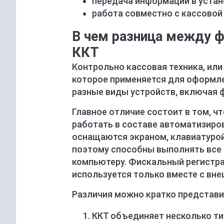
передача информации в устан
работа совместно с кассовой
В чем разница между 
ККТ
Контрольно кассовая техника, или
которое применяется для оформле
разные виды устройств, включая 
Главное отличие состоит в том, ч
работать в составе автоматизиро
оснащаются экраном, клавиатуро
поэтому способны выполнять все 
компьютеру. Фискальный регистра
используется только вместе с вне
Различия можно кратко представи
ККТ объединяет несколько ти