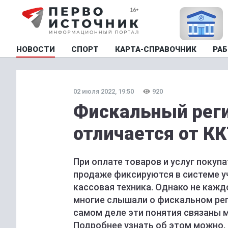
НОВОСТИ
СПОРТ
КАРТА-СПРАВОЧНИК
РАБ
02 июля 2022, 19:50
920
Фискальный реги
отличается от КК
При оплате товаров и услуг покупа
продаже фиксируются в системе уч
кассовая техника. Однако не кажд
многие слышали о фискальном реги
самом деле эти понятия связаны 
Подробнее узнать об этом можно,