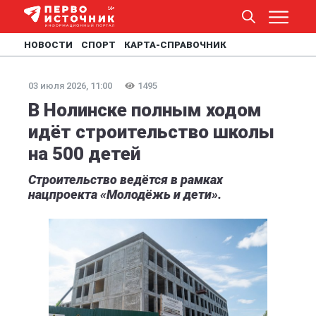
НОВОСТИ
СПОРТ
КАРТА-СПРАВОЧНИК
03 июля 2026, 11:00
1495
В Нолинске полным ходом
идёт строительство школы
на 500 детей
Строительство ведётся в рамках
нацпроекта «Молодёжь и дети».