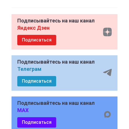
Подписывайтесь на наш канал
Яндекс Дзен
Подписаться
Подписывайтесь на наш канал
Телеграм
Подписаться
Подписывайтесь на наш канал
MAX
Подписаться