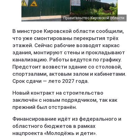
Правительство Кировской области
В минстрое Кировской области сообщили,
что уже смонтированы перекрытия трёх
этажей. Сейчас рабочие возводят каркас
здания, монтируют стены и прокладывают
канализацию. Работы ведутся по графику.
Предстоит возвести здание со столовой,
спортзалами, актовым залом и кабинетами.
Срок сдачи — лето 2027 года.
Новый контракт на строительство
заключён с новым подрядчиком, так как
прежний был отстранён.
Финансирование идёт из федерального и
областного бюджетов в рамках
нацпроекта «Молодёжь и дети».