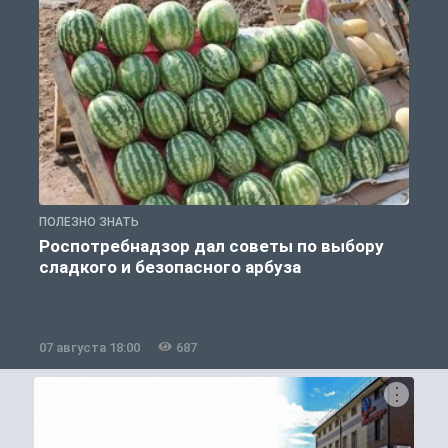
ПОЛЕЗНО ЗНАТЬ
П
Роспотребнадзор дал советы по выбору
сладкого и безопасного арбуза
07 августа 18:00
687
0