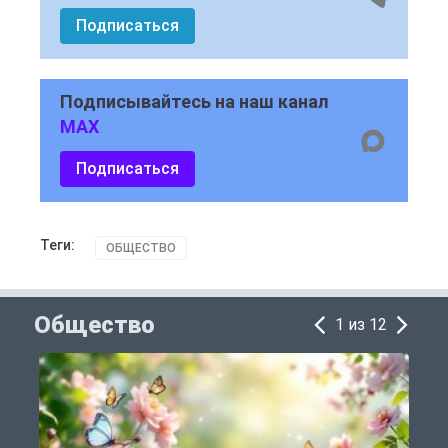
Подписаться
Подписывайтесь на наш канал
MAX
Подписаться
Теги:
ОБЩЕСТВО
Общество
1 из 12