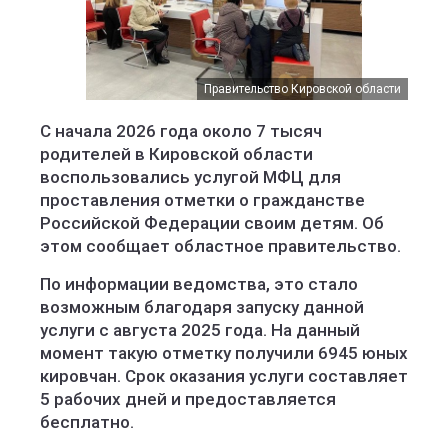
Правительство Кировской области
С начала 2026 года около 7 тысяч
родителей в Кировской области
воспользовались услугой МФЦ для
проставления отметки о гражданстве
Российской Федерации своим детям. Об
этом сообщает областное правительство.
По информации ведомства, это стало
возможным благодаря запуску данной
услуги с августа 2025 года. На данный
момент такую отметку получили 6945 юных
кировчан. Срок оказания услуги составляет
5 рабочих дней и предоставляется
бесплатно.