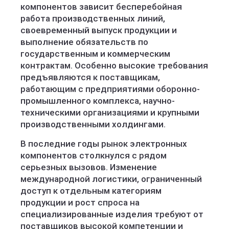
компонентов зависит бесперебойная
работа производственных линий,
своевременный выпуск продукции и
выполнение обязательств по
государственным и коммерческим
контрактам. Особенно высокие требования
предъявляются к поставщикам,
работающим с предприятиями оборонно-
промышленного комплекса, научно-
техническими организациями и крупными
производственными холдингами.
В последние годы рынок электронных
компонентов столкнулся с рядом
серьезных вызовов. Изменение
международной логистики, ограниченный
доступ к отдельным категориям
продукции и рост спроса на
специализированные изделия требуют от
поставщиков высокой компетенции и