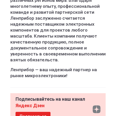
различных регионов мира. Благодаря
многолетнему опыту, профессиональной
команде и развитой партнерской сети
Ленприбор заслуженно считается
надежным поставщиком электронных
компонентов для проектов любого
масштаба. Клиенты компании получают
качественную продукцию, полное
документальное сопровождение и
уверенность в своевременном выполнении
взятых обязательств.
Ленприбор — ваш надежный партнер на
рынке микроэлектроники!
Подписывайтесь на наш канал
Яндекс Дзен