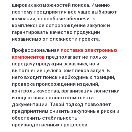
широких возможностей поиска. Именно
поэтому предприятия все чаще выбирают
компании, способные обеспечить
комплексное сопровождение закупок и
гарантировать качество продукции
независимо от сложности проекта.
Профессиональная
поставка электронных
компонентов
предполагает не только
передачу продукции заказчику, но и
выполнение целого комплекса задач. В
него входит поиск необходимых позиций,
проверка происхождения изделий,
контроль качества, организация логистики
и подготовка полного комплекта
документации. Такой подход позволяет
предприятиям снизить закупочные риски и
обеспечить стабильность
производственных процессов.