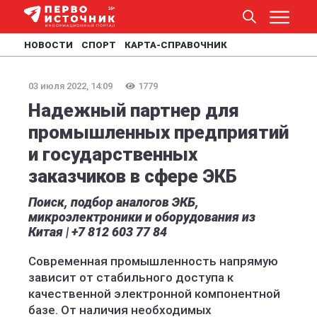
НОВОСТИ
СПОРТ
КАРТА-СПРАВОЧНИК
03 июля 2022, 14:09
1779
Надежный партнер для
промышленных предприятий
и государственных
заказчиков в сфере ЭКБ
Поиск, подбор аналогов ЭКБ,
микроэлектроники и оборудования из
Китая | +7 812 603 77 84
Современная промышленность напрямую
зависит от стабильного доступа к
качественной электронной компонентной
базе. От наличия необходимых