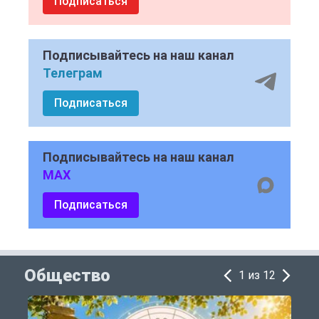
Подписаться
Подписывайтесь на наш канал
Телеграм
Подписаться
Подписывайтесь на наш канал
MAX
Подписаться
Общество
1 из 12