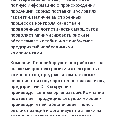
полную информацию о происхождении
продукции, сроках поставки и условиях
гарантии. Наличие выстроенных
процессов контроля качества и
проверенных логистических маршрутов
позволяет минимизировать риски и
обеспечивать стабильное снабжение
предприятий необходимыми
компонентами.
Компания Ленприбор успешно работает на
рынке микроэлектроники и электронных
компонентов, предлагая комплексные
решения для государственных заказчиков,
предприятий ОПК и крупных
производственных организаций. Компания
поставляет продукцию ведущих мировых
производителей, обеспечивает поиск
редких позиций и организует поставки из