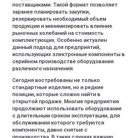
поставщиками. Такой формат позволяет
заранее планировать закупки,
резервировать необходимый объем
продукции и минимизировать влияние
рыночных колебаний на стоимость
комплектующих. Особенно актуален
данный подход для предприятий,
использующих электронные компоненты в
серийном производстве оборудования
различного назначения.
Сегодня востребованы не только
стандартные изделия, но и редкие
позиции, которые сложно найти в
открытой продаже. Многие предприятия
продолжают использовать оборудование
с длительным сроком эксплуатации, для
обслуживания которого требуются
компоненты, давно снятые с
производства. В таких случаях важную