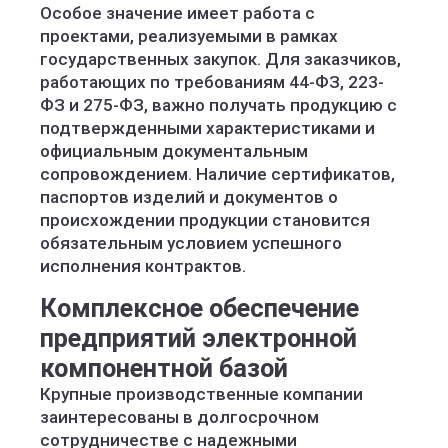
Особое значение имеет работа с
проектами, реализуемыми в рамках
государственных закупок. Для заказчиков,
работающих по требованиям 44-ФЗ, 223-
ФЗ и 275-ФЗ, важно получать продукцию с
подтвержденными характеристиками и
официальным документальным
сопровождением. Наличие сертификатов,
паспортов изделий и документов о
происхождении продукции становится
обязательным условием успешного
исполнения контрактов.
Комплексное обеспечение
предприятий электронной
компонентной базой
Крупные производственные компании
заинтересованы в долгосрочном
сотрудничестве с надежными