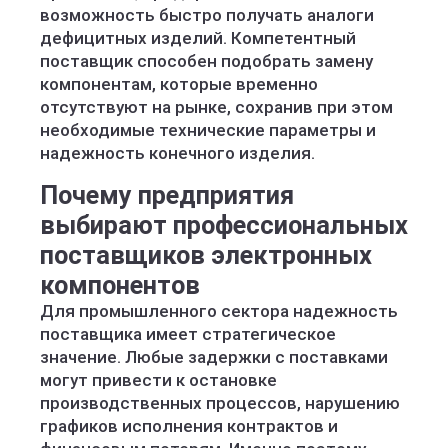
возможность быстро получать аналоги
дефицитных изделий. Компетентный
поставщик способен подобрать замену
компонентам, которые временно
отсутствуют на рынке, сохранив при этом
необходимые технические параметры и
надежность конечного изделия.
Почему предприятия
выбирают профессиональных
поставщиков электронных
компонентов
Для промышленного сектора надежность
поставщика имеет стратегическое
значение. Любые задержки с поставками
могут привести к остановке
производственных процессов, нарушению
графиков исполнения контрактов и