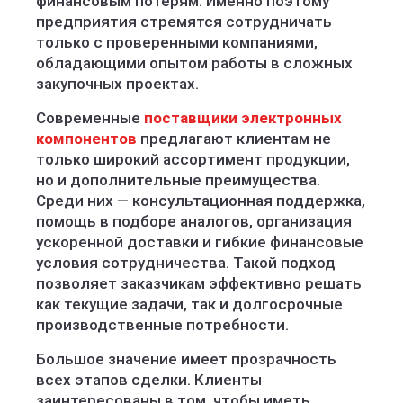
финансовым потерям. Именно поэтому
предприятия стремятся сотрудничать
только с проверенными компаниями,
обладающими опытом работы в сложных
закупочных проектах.
Современные
поставщики электронных
компонентов
предлагают клиентам не
только широкий ассортимент продукции,
но и дополнительные преимущества.
Среди них — консультационная поддержка,
помощь в подборе аналогов, организация
ускоренной доставки и гибкие финансовые
условия сотрудничества. Такой подход
позволяет заказчикам эффективно решать
как текущие задачи, так и долгосрочные
производственные потребности.
Большое значение имеет прозрачность
всех этапов сделки. Клиенты
заинтересованы в том, чтобы иметь