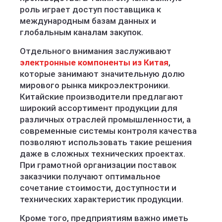
роль играет доступ поставщика к
международным базам данных и
глобальным каналам закупок.
Отдельного внимания заслуживают
электронные компоненты из Китая
,
которые занимают значительную долю
мирового рынка микроэлектроники.
Китайские производители предлагают
широкий ассортимент продукции для
различных отраслей промышленности, а
современные системы контроля качества
позволяют использовать такие решения
даже в сложных технических проектах.
При грамотной организации поставок
заказчики получают оптимальное
сочетание стоимости, доступности и
технических характеристик продукции.
Кроме того, предприятиям важно иметь