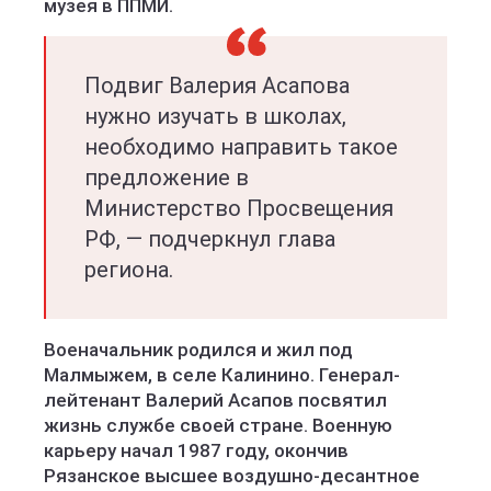
музея в ППМИ.
Подвиг Валерия Асапова
нужно изучать в школах,
необходимо направить такое
предложение в
Министерство Просвещения
РФ, — подчеркнул глава
региона.
Военачальник родился и жил под
Малмыжем, в селе Калинино. Генерал-
лейтенант Валерий Асапов посвятил
жизнь службе своей стране. Военную
карьеру начал 1987 году, окончив
Рязанское высшее воздушно-десантное