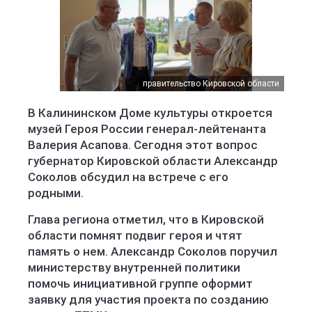
правительство Кировской области
В Калининском Доме культуры откроется
музей Героя России генерал-лейтенанта
Валерия Асапова. Сегодня этот вопрос
губернатор Кировской области Александр
Соколов обсудил на встрече с его
родными.
Глава региона отметил, что в Кировской
области помнят подвиг героя и чтят
память о нем. Александр Соколов поручил
министерству внутренней политики
помочь инициативной группе оформит
заявку для участия проекта по созданию