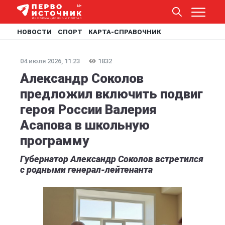
НОВОСТИ
СПОРТ
КАРТА-СПРАВОЧНИК
04 июля 2026, 11:23
1832
Александр Соколов
предложил включить подвиг
героя России Валерия
Асапова в школьную
программу
Губернатор Александр Соколов встретился
с родными генерал-лейтенанта