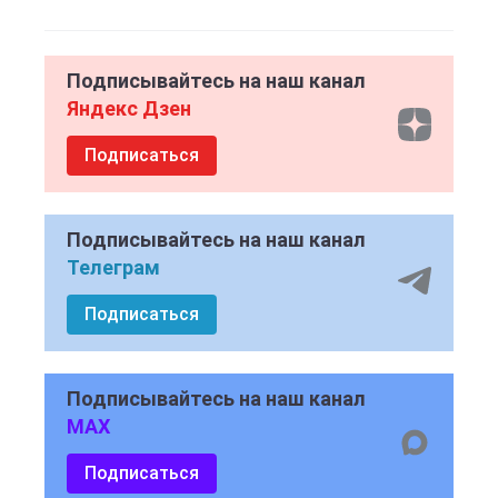
Подписывайтесь на наш канал
Яндекс Дзен
Подписаться
Подписывайтесь на наш канал
Телеграм
Подписаться
Подписывайтесь на наш канал
MAX
Подписаться