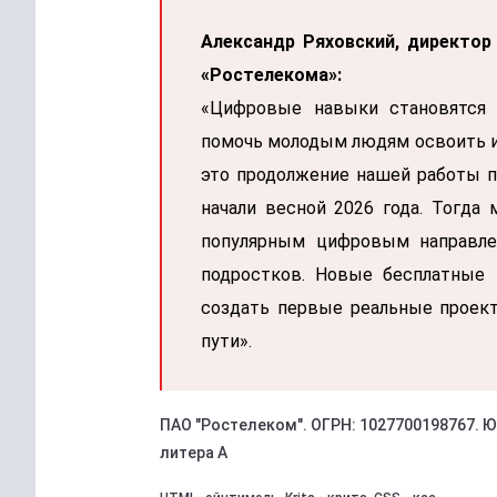
Александр Ряховский, директор
«Ростелекома»:
«Цифровые навыки становятся
помочь молодым людям освоить их
это продолжение нашей работы 
начали весной 2026 года. Тогда
популярным цифровым направле
подростков. Новые бесплатные 
создать первые реальные проект
пути».
ПАО "Ростелеком". ОГРН: 1027700198767. Юр.
литера А