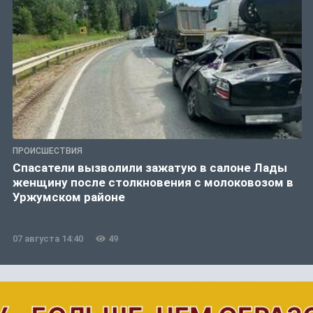
ПРОИСШЕСТВИЯ
Спасатели вызволили зажатую в салоне Лады
женщину после столкновения с молоковозом в
Уржумском районе
07 августа 14:40
49