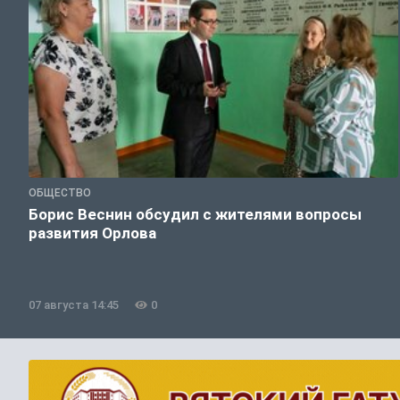
ОБЩЕСТВО
Борис Веснин обсудил с жителями вопросы
развития Орлова
07 августа 14:45
0