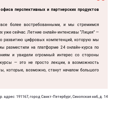
 офиса перспективных и партнерских продуктов
 все более востребованными, и мы стремимся
 уже сейчас. Летние онлайн-интенсивы “Лицея” —
по развитию цифровых компетенций, которую мы
 мы разместили на платформе 24 онлайн-курса по
ниям и увидели огромный интерес со стороны
курсы — это не просто лекции, а возможность
ы, которые, возможно, станут началом большого
 адрес: 191167, город Санкт-Петербург, Синопская наб, д. 14