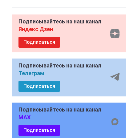
Подписывайтесь на наш канал
Яндекс Дзен
Подписаться
Подписывайтесь на наш канал
Телеграм
Подписаться
Подписывайтесь на наш канал
MAX
Подписаться