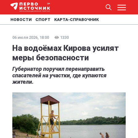
НОВОСТИ
СПОРТ
КАРТА-СПРАВОЧНИК
06 июля 2026, 18:00
1330
На водоёмах Кирова усилят
меры безопасности
Губернатор поручил перенаправить
спасателей на участки, где купаются
жители.