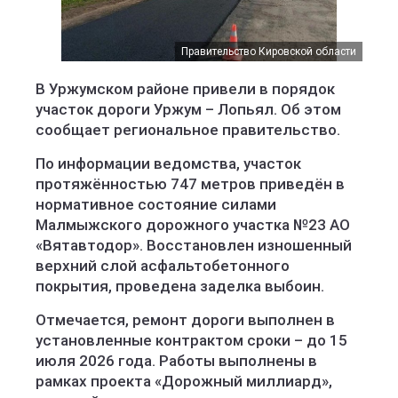
Правительство Кировской области
В Уржумском районе привели в порядок
участок дороги Уржум – Лопьял. Об этом
сообщает региональное правительство.
По информации ведомства, участок
протяжённостью 747 метров приведён в
нормативное состояние силами
Малмыжского дорожного участка №23 АО
«Вятавтодор». Восстановлен изношенный
верхний слой асфальтобетонного
покрытия, проведена заделка выбоин.
Отмечается, ремонт дороги выполнен в
установленные контрактом сроки – до 15
июля 2026 года. Работы выполнены в
рамках проекта «Дорожный миллиард»,