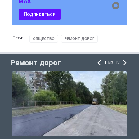
MAX
Подписаться
Теги:
ОБЩЕСТВО
РЕМОНТ ДОРОГ
Ремонт дорог
1 из 12