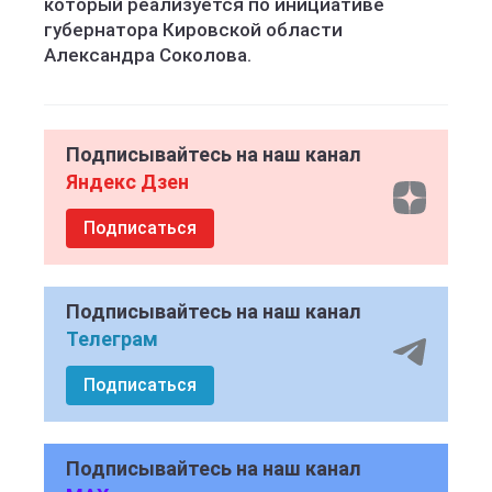
который реализуется по инициативе
губернатора Кировской области
Александра Соколова.
Подписывайтесь на наш канал
Яндекс Дзен
Подписаться
Подписывайтесь на наш канал
Телеграм
Подписаться
Подписывайтесь на наш канал