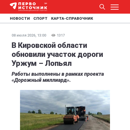
НОВОСТИ
СПОРТ
КАРТА-СПРАВОЧНИК
08 июля 2026, 13:00
1317
В Кировской области
обновили участок дороги
Уржум – Лопьял
Работы выполнены в рамках проекта
«Дорожный миллиард».