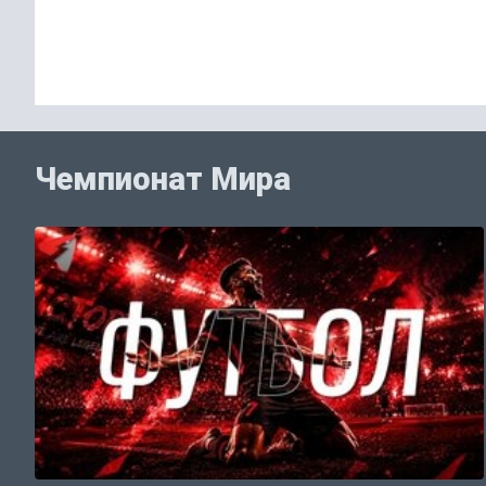
Чемпионат Мира