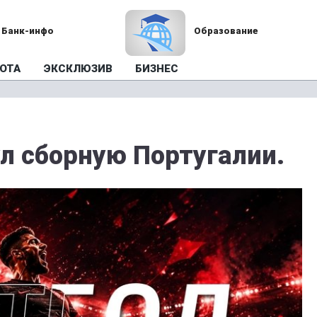
Банк-инфо
Образование
ОТА
ЭКСКЛЮЗИВ
БИЗНЕС
л сборную Португалии.