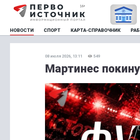
НОВОСТИ
СПОРТ
КАРТА-СПРАВОЧНИК
РАБ
08 июля 2026, 13:11
549
Мартинес покину