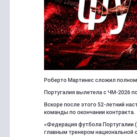
Роберто Мартинес сложил полномо
Португалия вылетела с ЧМ-2026 пос
Вскоре после этого 52-летний нас
команды по окончании контракта.
«Федерация футбола Португалии (
главным тренером национальной с