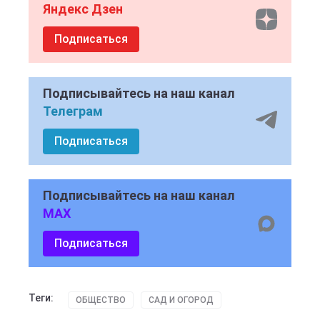
Яндекс Дзен
Подписаться
Подписывайтесь на наш канал
Телеграм
Подписаться
Подписывайтесь на наш канал
MAX
Подписаться
Теги:
ОБЩЕСТВО
САД И ОГОРОД