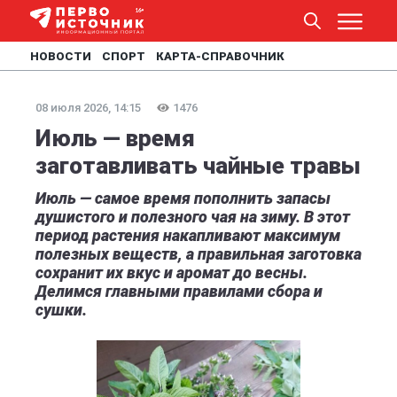
НОВОСТИ
СПОРТ
КАРТА-СПРАВОЧНИК
08 июля 2026, 14:15
1476
Июль — время
заготавливать чайные травы
Июль — самое время пополнить запасы
душистого и полезного чая на зиму. В этот
период растения накапливают максимум
полезных веществ, а правильная заготовка
сохранит их вкус и аромат до весны.
Делимся главными правилами сбора и
сушки.