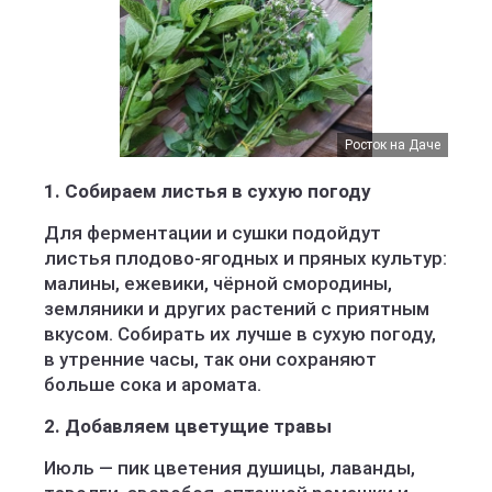
Росток на Даче
1. Собираем листья в сухую погоду
Для ферментации и сушки подойдут
листья плодово-ягодных и пряных культур:
малины, ежевики, чёрной смородины,
земляники и других растений с приятным
вкусом. Собирать их лучше в сухую погоду,
в утренние часы, так они сохраняют
больше сока и аромата.
2. Добавляем цветущие травы
Июль — пик цветения душицы, лаванды,