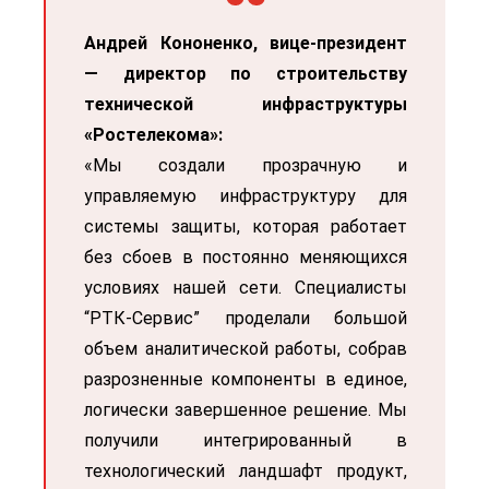
Андрей Кононенко, вице-президент
—
директор по строительству
технической инфраструктуры
«Ростелекома»:
«Мы создали прозрачную и
управляемую инфраструктуру для
системы защиты, которая работает
без сбоев в постоянно меняющихся
условиях нашей сети. Специалисты
“
РТК-Сервис
”
проделали большой
объем аналитической работы, собрав
разрозненные компоненты в единое,
логически завершенное решение. Мы
получили интегрированный в
технологический ландшафт продукт,