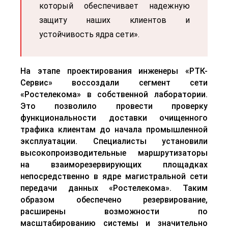
который обеспечивает надежную
защиту наших клиентов и
устойчивость ядра сети».
На этапе проектирования инженеры
«
РТК-
Сервис
»
воссоздали сегмент сети
«Ростелекома» в собственной лаборатории.
Это позволило провести проверку
функциональности доставки очищенного
трафика клиентам до начала промышленной
эксплуатации. Специалисты установили
высокопроизводительные маршрутизаторы
на взаиморезервирующих площадках
непосредственно в ядре магистральной сети
передачи данных «Ростелекома». Таким
образом обеспечено резервирование,
расширены возможности по
масштабированию системы и значительно