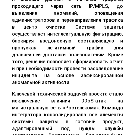
проходящего через сеть IP/MPLS, до
выявления аномалий, оповещения
администраторов и перенаправления трафика
в центр очистки. Система защиты
осуществляет интеллектуальную фильтрацию,
блокируя вредоносную составляющую и
пропуская легитимный трафик для
дальнейшей доставки пользователям. Кроме
того, решение позволяет сформировать отчет
и при необходимости провести расследование
инцидента на основе зафиксированной
аномальной активности.
Ключевой технической задачей проекта стало
исключение влияния DDoS-атак на
магистральную сеть «Ростелекома». Команда
интегратора консолидировала все элементы
системы защиты в готовый продукт,
адаптированный под нужды службы