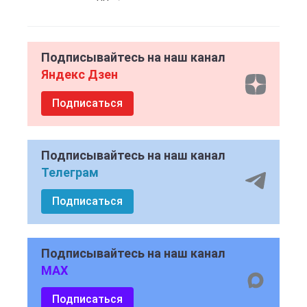
Подписывайтесь на наш канал
Яндекс Дзен
Подписаться
Подписывайтесь на наш канал
Телеграм
Подписаться
Подписывайтесь на наш канал
MAX
Подписаться