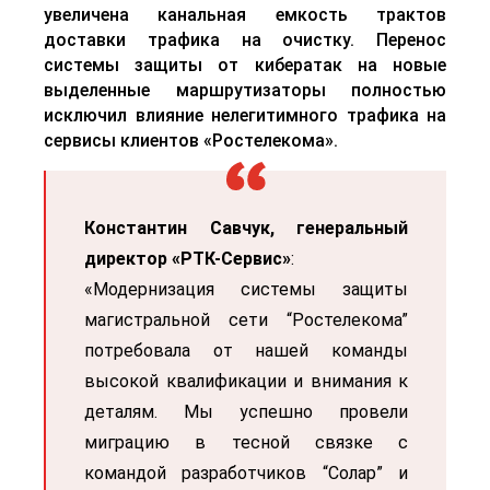
увеличена канальная емкость трактов
доставки трафика на очистку. Перенос
системы защиты от кибератак на новые
выделенные маршрутизаторы полностью
исключил влияние нелегитимного трафика на
сервисы клиентов «Ростелекома».
Константин Савчук, генеральный
директор
«
РТК-Сервис
»
:
«Модернизация системы защиты
магистральной сети
“
Ростелекома”
потребовала от нашей команды
высокой квалификации и внимания к
деталям. Мы успешно провели
миграцию в тесной связке с
командой разработчиков
“
Солар
”
и