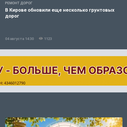
РЕМОНТ ДОРОГ
В Кирове обновили еще несколько грунтовых
дорог
04 августа 14:30
1123