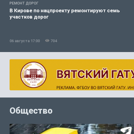
РЕМОНТ ДОРОГ
В Кирове по нацпроекту ремонтируют семь
участков дорог
06 августа 17:00
704
Общество