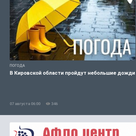
ПОГОДА
В Кировской области пройдут небольшие дожди
07 августа 06:00
346