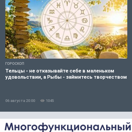
ГОРОСКОП
Тельцы - не отказывайте себе в маленьком
удовольствии, а Рыбы - займитесь творчеством
06 августа 20:00
1045