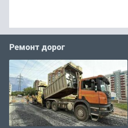
Ремонт дорог