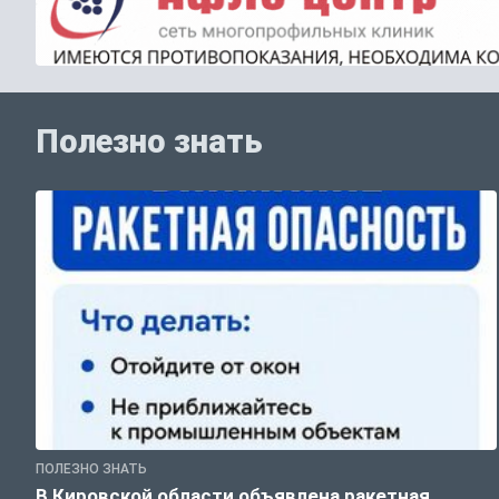
Полезно знать
ПОЛЕЗНО ЗНАТЬ
В Кировской области объявлена ракетная