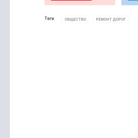
Теги:
ОБЩЕСТВО
РЕМОНТ ДОРОГ