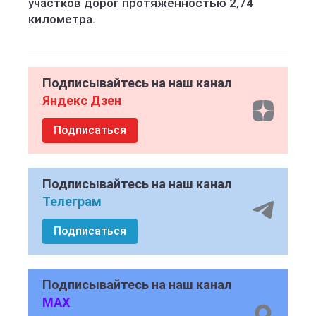
участков дорог протяжённостью 2,74
километра.
Подписывайтесь на наш канал
Яндекс Дзен
Подписаться
Подписывайтесь на наш канал
Телеграм
Подписаться
Подписывайтесь на наш канал
MAX