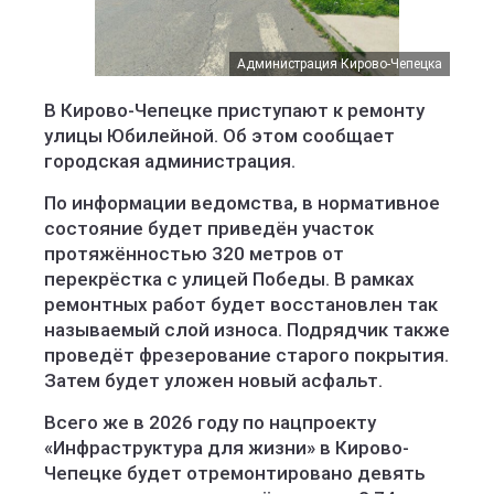
Администрация Кирово-Чепецка
В Кирово-Чепецке приступают к ремонту
улицы Юбилейной. Об этом сообщает
городская администрация.
По информации ведомства, в нормативное
состояние будет приведён участок
протяжённостью 320 метров от
перекрёстка с улицей Победы. В рамках
ремонтных работ будет восстановлен так
называемый слой износа. Подрядчик также
проведёт фрезерование старого покрытия.
Затем будет уложен новый асфальт.
Всего же в 2026 году по нацпроекту
«Инфраструктура для жизни» в Кирово-
Чепецке будет отремонтировано девять