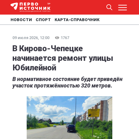
НОВОСТИ
СПОРТ
КАРТА-СПРАВОЧНИК
09 июля 2026, 12:00
1767
В Кирово-Чепецке
начинается ремонт улицы
Юбилейной
В нормативное состояние будет приведён
участок протяжённостью 320 метров.