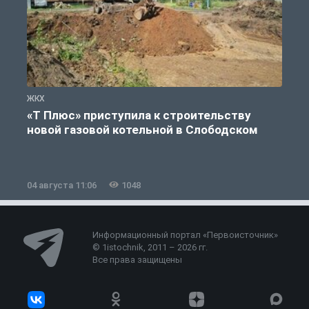
ЖКХ
Ж
«Т Плюс» приступила к строительству
новой газовой котельной в Слободском
04 августа 11:06
1048
0
Информационный портал «Первоисточник»
© 1istochnik, 2011 – 2026 гг.
Все права защищены