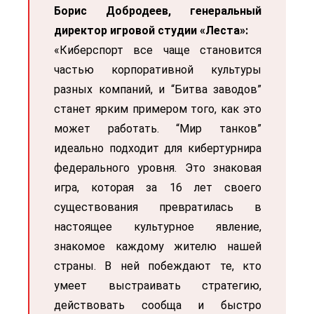
Борис Добродеев, генеральный
директор игровой студии «Леста»:
«Киберспорт все чаще становится
частью корпоративной культуры
разных компаний, и “Битва заводов”
станет ярким примером того, как это
может работать. “Мир танков”
идеально подходит для кибертурнира
федерального уровня. Это знаковая
игра, которая за 16 лет своего
существования превратилась в
настоящее культурное явление,
знакомое каждому жителю нашей
страны. В ней побеждают те, кто
умеет выстраивать стратегию,
действовать сообща и быстро