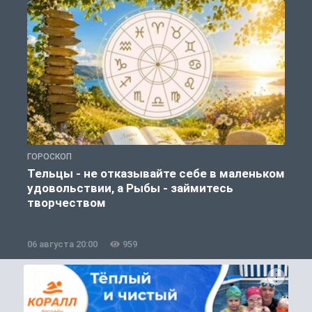
ГОРОСКОП
О
Тельцы - не отказывайте себе в маленьком
удовольствии, а Рыбы - займитесь
творчеством
06 августа 20:00
959
0