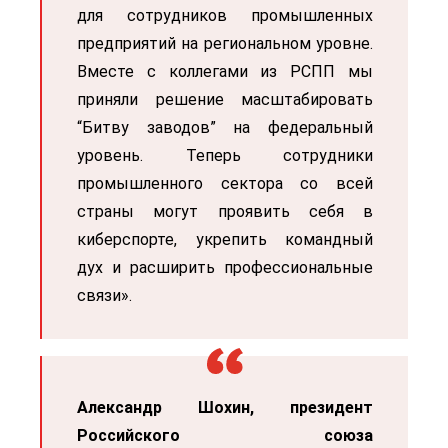
для сотрудников промышленных
предприятий на региональном уровне.
Вместе с коллегами из РСПП мы
приняли решение масштабировать
“Битву заводов” на федеральный
уровень. Теперь сотрудники
промышленного сектора со всей
страны могут проявить себя в
киберспорте, укрепить командный
дух и расширить профессиональные
связи».
Александр Шохин, президент
Российского союза