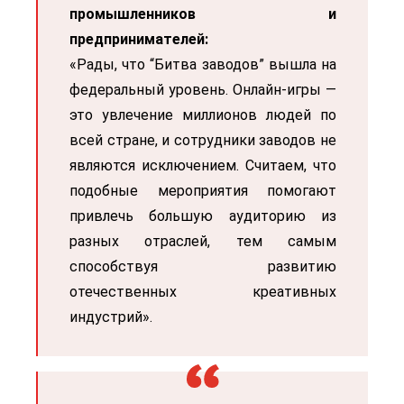
промышленников и
предпринимателей:
«Рады, что “Битва заводов” вышла на
федеральный уровень. Онлайн-игры —
это увлечение миллионов людей по
всей стране, и сотрудники заводов не
являются исключением. Считаем, что
подобные мероприятия помогают
привлечь большую аудиторию из
разных отраслей, тем самым
способствуя развитию
отечественных креативных
индустрий».