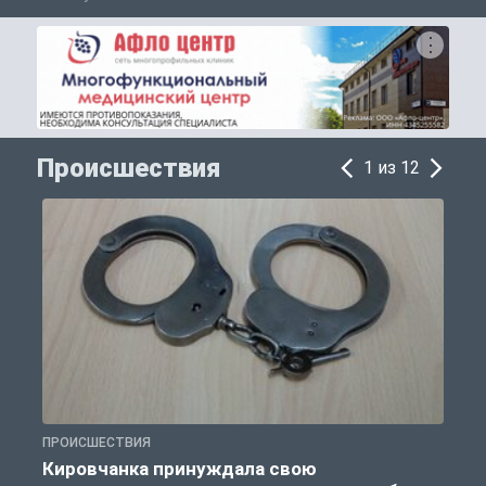
Происшествия
1 из 12
ПРОИСШЕСТВИЯ
П
Кировчанка принуждала свою