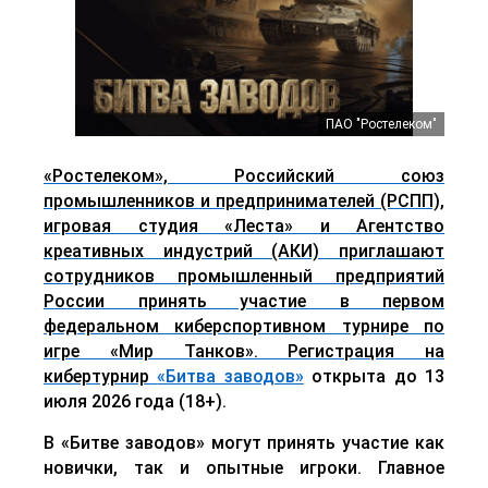
ПАО "Ростелеком"
«Ростелеком», Российский союз
промышленников и предпринимателей (РСПП),
игровая студия «Леста» и Агентство
креативных индустрий (АКИ) приглашают
сотрудников промышленный предприятий
России принять участие в первом
федеральном киберспортивном турнире по
игре «Мир Танков». Регистрация на
кибертурнир
«Битва заводов»
открыта до 13
июля 2026 года (18+).
В «Битве заводов» могут принять участие как
новички, так и опытные игроки. Главное