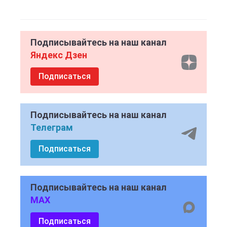
Подписывайтесь на наш канал
Яндекс Дзен
Подписаться
Подписывайтесь на наш канал
Телеграм
Подписаться
Подписывайтесь на наш канал
MAX
Подписаться