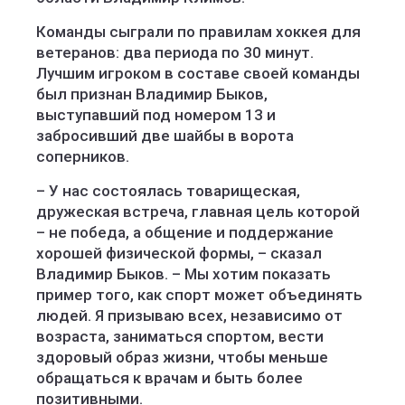
Команды сыграли по правилам хоккея для
ветеранов: два периода по 30 минут.
Лучшим игроком в составе своей команды
был признан Владимир Быков,
выступавший под номером 13 и
забросивший две шайбы в ворота
соперников.
– У нас состоялась товарищеская,
дружеская встреча, главная цель которой
– не победа, а общение и поддержание
хорошей физической формы, – сказал
Владимир Быков. – Мы хотим показать
пример того, как спорт может объединять
людей. Я призываю всех, независимо от
возраста, заниматься спортом, вести
здоровый образ жизни, чтобы меньше
обращаться к врачам и быть более
позитивными.