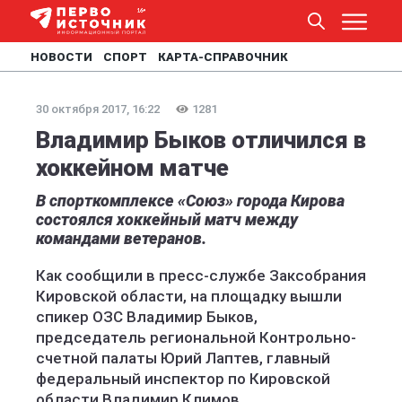
НОВОСТИ
СПОРТ
КАРТА-СПРАВОЧНИК
30 октября 2017, 16:22
1281
Владимир Быков отличился в
хоккейном матче
В спорткомплексе «Союз» города Кирова
состоялся хоккейный матч между
командами ветеранов.
Как сообщили в пресс-службе Заксобрания
Кировской области, на площадку вышли
спикер ОЗС Владимир Быков,
председатель региональной Контрольно-
счетной палаты Юрий Лаптев, главный
федеральный инспектор по Кировской
области Владимир Климов.