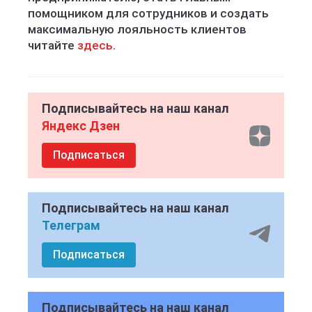
помощником для сотрудников и создать
максимальную лояльность клиентов
читайте
здесь
.
Подписывайтесь на наш канал
Яндекс Дзен
Подписаться
Подписывайтесь на наш канал
Телеграм
Подписаться
Подписывайтесь на наш канал