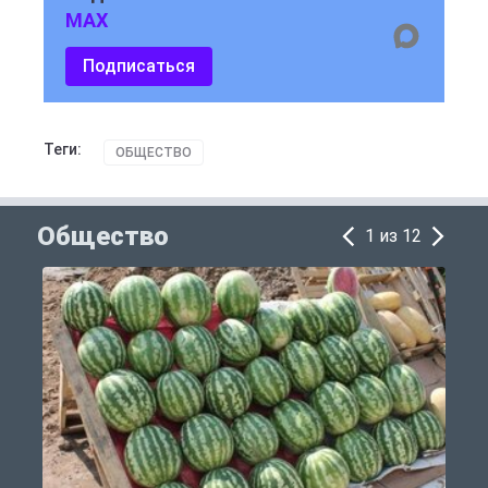
MAX
Подписаться
Теги:
ОБЩЕСТВО
Общество
1 из 12