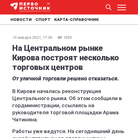
НОВОСТИ
СПОРТ
КАРТА-СПРАВОЧНИК
13 января 2021, 17:30
1555
На Центральном рынке
Кирова построят несколько
торговых центров
От уличной торговли решено отказаться.
В Кирове началась реконструкция
Центрального рынка. Об этом сообщили в
гордминистрации, ссылаясь на
руководителя торговой площадки Арама
Чатиняна.
Работы уже ведутся. На сегодняшний день