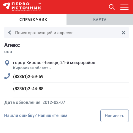
СПРАВОЧНИК
КАРТА
Апекс
ооо
город Кирово-Чепецк, 21-й микрорайон
Кировская область
(83361)2-59-59
(83361)2-44-88
Дата обновления: 2012-02-07
Нашли ошибку? Напишите нам
Написать