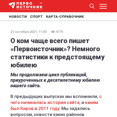
НОВОСТИ
СПОРТ
КАРТА-СПРАВОЧНИК
21 октября 2021, 11:00
9775
О ком чаще всего пишет
«Первоисточник»? Немного
статистики к предстоящему
юбилею
Мы продолжаем цикл публикаций,
приуроченных к десятилетнему юбилею
нашего сайта.
В предыдущих выпусках мы вспомнили,
с
чего начиналась история сайта
, и
каким
был Киров в 2011 году
. Мы задались
вопросом, новости каких районов