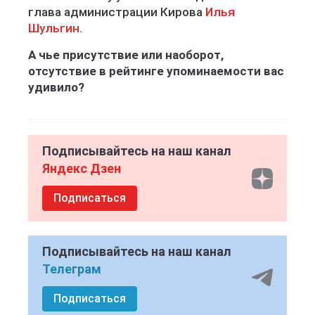
глава администрации Кирова
Илья
Шульгин
.
А чье присутствие или наоборот,
отсутствие в рейтинге упоминаемости вас
удивило?
Подписывайтесь на наш канал
Яндекс Дзен
Подписаться
Подписывайтесь на наш канал
Телеграм
Подписаться