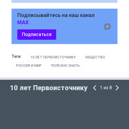
Подписывайтесь на наш канал
MAX
Подписаться
Теги:
10 ЛЕТ ПЕРВОИСТОЧНИКУ
ОБЩЕСТВО
РОССИЯ И МИР
ПОЛЕЗНО ЗНАТЬ
10 лет Первоисточнику
1 из 8