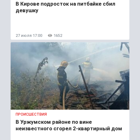
В Кирове подросток на питбайке сбил
девушку
27 июля 17:00
1652
ПРОИСШЕСТВИЯ
В Уржумском районе по вине
неизвестного сгорел 2-квартирный дом