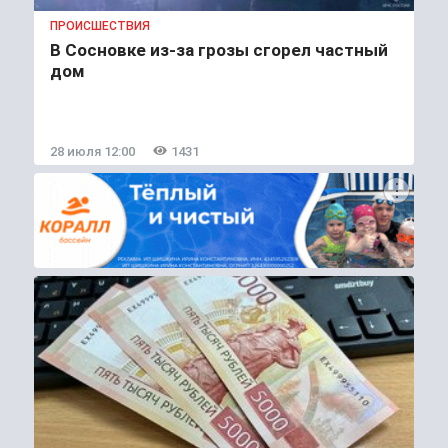
ПРОИСШЕСТВИЯ
В Сосновке из-за грозы сгорел частный
дом
28 июля 12:00
1431