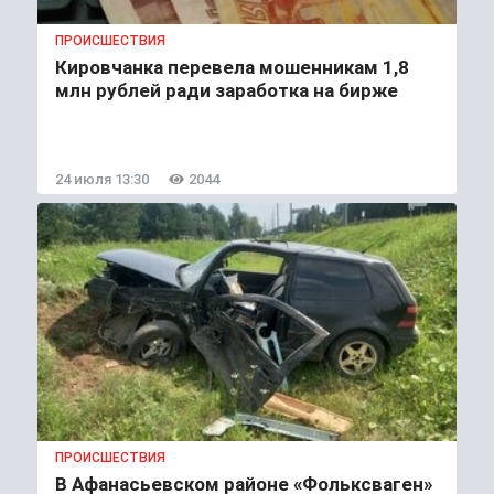
ПРОИСШЕСТВИЯ
Кировчанка перевела мошенникам 1,8
млн рублей ради заработка на бирже
24 июля 13:30
2044
ПРОИСШЕСТВИЯ
В Афанасьевском районе «Фольксваген»