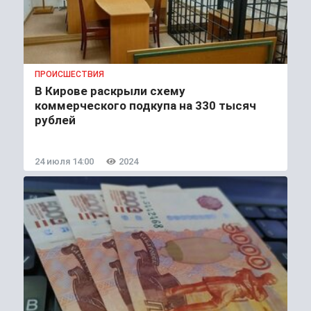
ПРОИСШЕСТВИЯ
В Кирове раскрыли схему
коммерческого подкупа на 330 тысяч
рублей
24 июля 14:00
2024