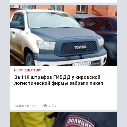
ПРОИСШЕСТВИЯ
За 119 штрафов ГИБДД у кировской
логистической фирмы забрали пикап
24 июля 16:30
2062