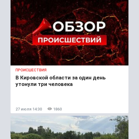
ПРОИСШЕСТВИЯ
В Кировской области за один день
утонули три человека
27 июля 14:30
1860