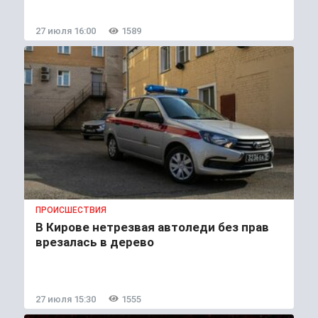
27 июля 16:00
1589
ПРОИСШЕСТВИЯ
В Кирове нетрезвая автоледи без прав
врезалась в дерево
27 июля 15:30
1555