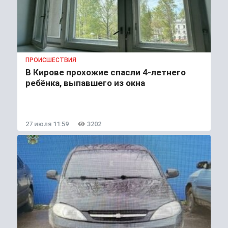
ПРОИСШЕСТВИЯ
В Кирове прохожие спасли 4-летнего
ребёнка, выпавшего из окна
27 июля 11:59
3202