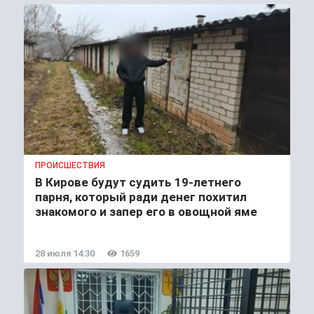
ПРОИСШЕСТВИЯ
В Кирове будут судить 19-летнего
парня, который ради денег похитил
знакомого и запер его в овощной яме
28 июля 14:30
1659