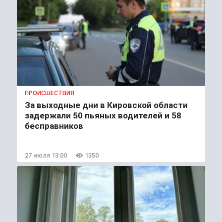
ПРОИСШЕСТВИЯ
За выходные дни в Кировской области
задержали 50 пьяных водителей и 58
бесправников
27 июля 13:00
1350