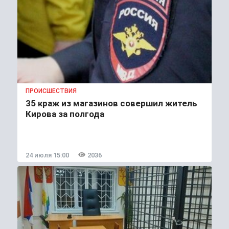
ПРОИСШЕСТВИЯ
35 краж из магазинов совершил житель
Кирова за полгода
24 июля 15:00
2036