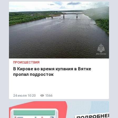
ПРОИСШЕСТВИЯ
В Кирове во время купания в Вятке
пропал подросток
24 июля 10:20
1566