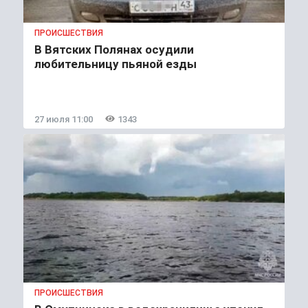
ПРОИСШЕСТВИЯ
В Вятских Полянах осудили
любительницу пьяной езды
27 июля 11:00
1343
ПРОИСШЕСТВИЯ