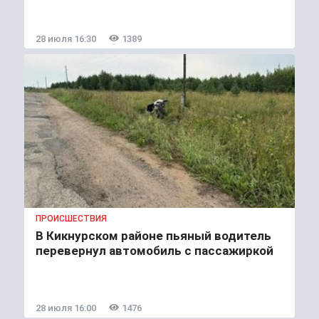
28 июля 16:30
1389
ПРОИСШЕСТВИЯ
В Кикнурском районе пьяный водитель
перевернул автомобиль с пассажиркой
28 июля 16:00
1476