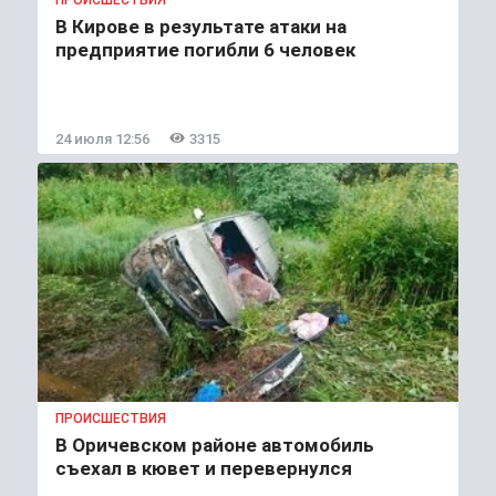
В Кирове в результате атаки на
предприятие погибли 6 человек
24 июля 12:56
3315
ПРОИСШЕСТВИЯ
В Оричевском районе автомобиль
съехал в кювет и перевернулся