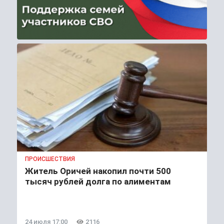
ПРОИСШЕСТВИЯ
Житель Оричей накопил почти 500
тысяч рублей долга по алиментам
24 июля 17:00
2116