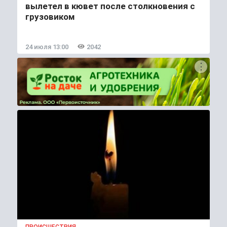
вылетел в кювет после столкновения с
грузовиком
24 июля 13:00
2042
ПРОИСШЕСТВИЯ