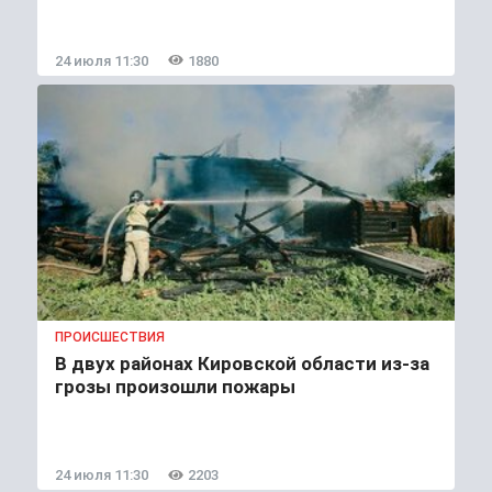
24 июля 11:30
1880
ПРОИСШЕСТВИЯ
В двух районах Кировской области из-за
грозы произошли пожары
24 июля 11:30
2203