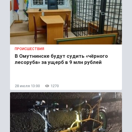
ПРОИСШЕСТВИЯ
В Омутнинске будут судить «чёрного
лесоруба» за ущерб в 9 млн рублей
28 июля 13:00
1270