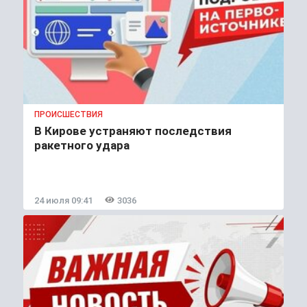
ПРОИСШЕСТВИЯ
В Кирове устраняют последствия
ракетного удара
24 июля 09:41
3036