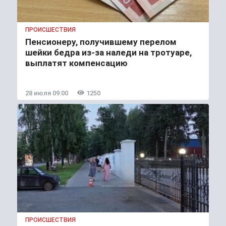
ПРОИСШЕСТВИЯ
Пенсионеру, получившему перелом
шейки бедра из-за наледи на тротуаре,
выплатят компенсацию
28 июля 09:00
1250
ПРОИСШЕСТВИЯ