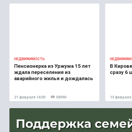
НЕДВИЖИМОСТЬ
НЕДВИЖИМ
Пенсионерка из Уржума 15 лет
В Кирове
ждала переселения из
сразу 6 
аварийного жилья и дождалась
21 февраля 14:00
58990
13 февраля 