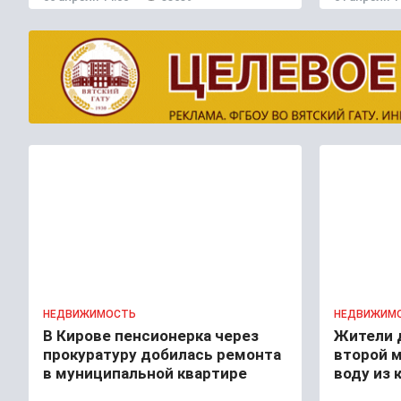
НЕДВИЖИМОСТЬ
НЕДВИЖИМ
В Кирове пенсионерка через
Жители д
прокуратуру добилась ремонта
второй 
в муниципальной квартире
воду из 