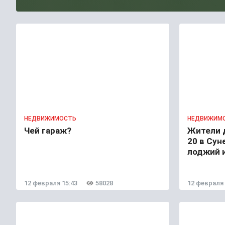
НЕДВИЖИМОСТЬ
НЕДВИЖИМ
Чей гараж?
Жители 
20 в Сун
лоджий 
12 февраля 15:43
58028
12 февраля 