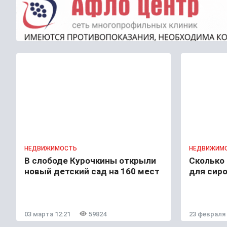
НЕДВИЖИМОСТЬ
НЕДВИЖИМ
В слободе Курочкины открыли
Сколько
новый детский сад на 160 мест
для сиро
03 марта 12:21
59824
23 февраля 